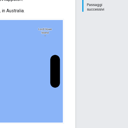
Passaggi
successivi
in Australia.