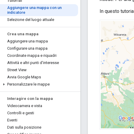
Tutorial
Aggiungere una mappa con un
In questo tutoria
indicatore
Selezione del luogo attuale
Crea una mappa
Aggiungere una mappa
Configurare una mappa
Coordinate mappa e riquadri
Attività e altri punti d'interesse
Street View
Avvia Google Maps
Personalizzare le mappe
Interagire con la mappa
Videocamera e vista
Controlli e gesti
Eventi
Dati sulla posizione