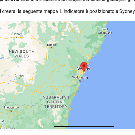
l creerai la seguente mappa. L'indicatore è posizionato a Sydney, 