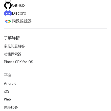
GitHub
Discord
问题跟踪器
了解详情
常见问题解答
功能探索器
Places SDK for iOS
平台
Android
iOS
Web
网络服务