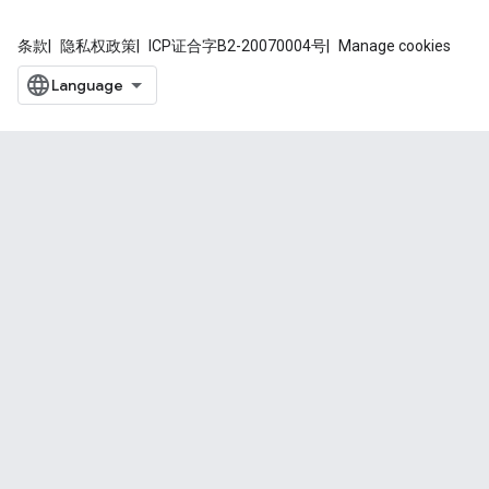
条款
隐私权政策
ICP证合字B2-20070004号
Manage cookies