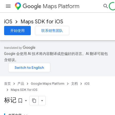
Maps Platform
iOS
Maps SDK for iOS
开始使用
联系销售团队
Google 会使用 AI 技术将内容翻译成您偏好的语言。AI 翻译可能包
含错误。
首页
产品
Google Maps Platform
文档
iOS
Maps SDK for iOS
标记
bookmark_border