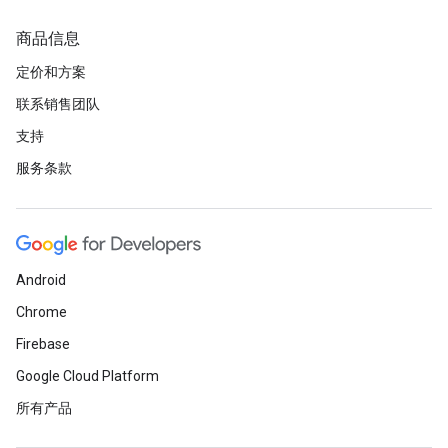
商品信息
定价和方案
联系销售团队
支持
服务条款
Android
Chrome
Firebase
Google Cloud Platform
所有产品