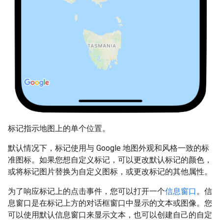
标记指示地图上的单个位置。
默认情况下，标记使用与 Google 地图外观和风格一致的标
准图标。如果您想自定义标记，可以更改默认标记的颜色，
或将标记图片替换为自定义图标，或更改标记的其他属性。
为了响应标记上的点击事件，您可以打开一个
信息窗口
。信
息窗口是在标记上方的对话框窗口中显示的文本或图像。您
可以使用默认信息窗口来显示文本，也可以创建自己的自定