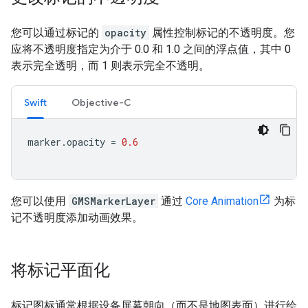
您可以通过标记的
opacity
属性控制标记的不透明度。您
应将不透明度指定为介于 0.0 和 1.0 之间的浮点值，其中 0
表示完全透明，而 1 则表示完全不透明。
Swift
Objective-C
marker
.
opacity
=
0.6
您可以使用
GMSMarkerLayer
通过
Core Animation
为标
记不透明度添加动画效果。
将标记平面化
标记图标通常根据设备屏幕朝向（而不是地图表面）进行绘