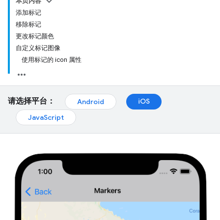
本页内容
添加标记
移除标记
更改标记颜色
自定义标记图像
使用标记的 icon 属性
请选择平台：
iOS
Android
JavaScript