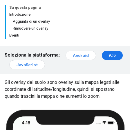
Su questa pagina
Introduzione
Aggiunta di un overlay
Rimuovere un overlay
Eventi
Seleziona la piattaforma:
iOS
Android
JavaScript
Gli overlay del suolo sono overlay sulla mappa legati alle
coordinate di latitudine/longitudine, quindi si spostano
quando trascini la mappa o ne aumenti lo zoom.