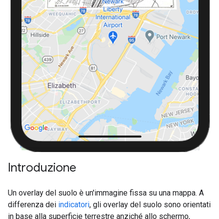
Introduzione
Un overlay del suolo è un'immagine fissa su una mappa. A
differenza dei
indicatori
, gli overlay del suolo sono orientati
in base alla superficie terrestre anziché allo schermo,