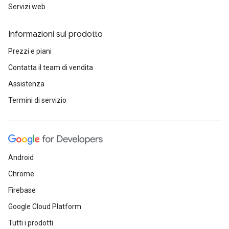
Servizi web
Informazioni sul prodotto
Prezzi e piani
Contatta il team di vendita
Assistenza
Termini di servizio
Android
Chrome
Firebase
Google Cloud Platform
Tutti i prodotti