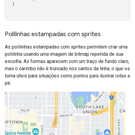
)
Polilinhas estampadas com sprites
As polilinhas estampadas com sprites permitem criar uma
polilinha usando uma imagem de bitmap repetida de sua
escolha. As formas aparecem com um traço de fundo claro,
mas o carimbo não é truncado nos cantos da linha, o que os
torna úteis para situações como pontos para ilustrar rotas a
pé.