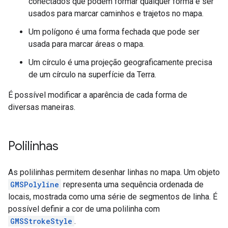
conectados que podem formar qualquer forma e ser
usados para marcar caminhos e trajetos no mapa.
Um polígono é uma forma fechada que pode ser
usada para marcar áreas o mapa.
Um círculo é uma projeção geograficamente precisa
de um círculo na superfície da Terra.
É possível modificar a aparência de cada forma de
diversas maneiras.
Polilinhas
As polilinhas permitem desenhar linhas no mapa. Um objeto
GMSPolyline
representa uma sequência ordenada de
locais, mostrada como uma série de segmentos de linha. É
possível definir a cor de uma polilinha com
GMSStrokeStyle
.