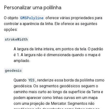
Personalizar uma polilinha
O objeto
GMSPolyline
oferece várias propriedades para
controlar a aparência da linha. Ele oferece as seguintes
opções:
strokeWidth
A largura da linha inteira, em pontos da tela. O padrão
é 1. A largura não é dimensionada quando o mapa é
ampliado.
geodesic
Quando
YES
, renderize essa borda da polilinha como
geodésica. Os segmentos geodésicos seguem o
caminho mais curto ao longo da superfície da Terra e
podem aparecer como linhas curvas em um mapa
com uma projeção de Mercator. Segmentos não