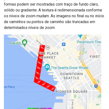
formas podem ser mostradas com traço de fundo claro,
sólido ou gradiente. A textura é redimensionada conforme
os níveis de zoom mudam. As imagens no final ou no início
de caminhos ou pontos de caminho são truncadas em
determinados níveis de zoom.