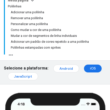
Nesta página
Polilinhas
Adicionar uma polilinha
Remover uma polilinha
Personalizar uma polilinha
Como mudar a cor de uma polilinha
Mudar a cor de segmentos de linha individuais
Adicionar um padrão de cores repetido a uma polilinha
Polilinhas estampadas com sprites
Selecione a plataforma:
iOS
Android
JavaScript