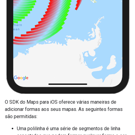
O SDK do Maps para iOS oferece várias maneiras de
adicionar formas aos seus mapas. As seguintes formas
são permitidas:
Uma polilinha é uma série de segmentos de linha