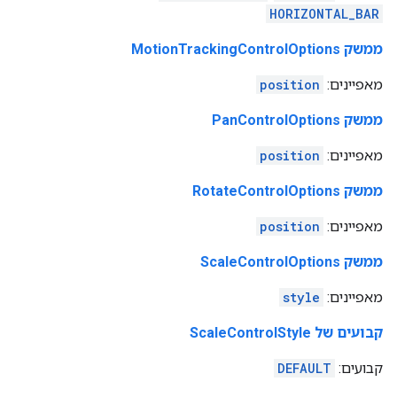
HORIZONTAL_BAR
ממשק MotionTrackingControlOptions
מאפיינים:
position
ממשק PanControlOptions
מאפיינים:
position
ממשק RotateControlOptions
מאפיינים:
position
ממשק ScaleControlOptions
מאפיינים:
style
קבועים של ScaleControlStyle
קבועים:
DEFAULT