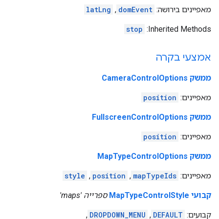
מאפיינים בירושה:
domEvent
,
latLng
stop
‫Inherited Methods:
אמצעי בקרה
ממשק CameraControlOptions
מאפיינים:
position
ממשק FullscreenControlOptions
מאפיינים:
position
ממשק MapTypeControlOptions
מאפיינים:
mapTypeIds
,
position
,
style
קבועי MapTypeControlStyle
ספרייה 'maps'
קבועים:
DEFAULT
,
DROPDOWN_MENU
,