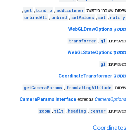
שיטות שעברו בירושה:
addListener
,
bindTo
,
get
,
unbindAll
,
unbind
,
setValues
,
set
,
notify
ממשק WebGLDrawOptions
מאפיינים:
gl
,
transformer
ממשק WebGLStateOptions
מאפיינים:
gl
ממשק CoordinateTransformer
שיטות:
fromLatLngAltitude
,
getCameraParams
CameraParams interface
extends
CameraOptions
מאפיינים:
center
,
heading
,
tilt
,
zoom
Coordinates