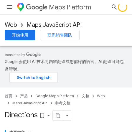
Maps Platform
Web
Maps JavaScript API
开始使用
联系销售团队
Google 会使用 AI 技术将内容翻译成您偏好的语言。AI 翻译可能包
含错误。
首页
产品
Google Maps Platform
文档
Web
Maps JavaScript API
参考文档
Directions
bookmark_border