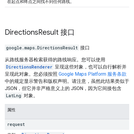
在起点和终点之间找不到任何路线。
Directions
Result
接口
google.maps
.
DirectionsResult
接口
从路线服务器检索获得的路线响应。您可以使用
DirectionsRenderer
呈现这些对象，也可以自行解析并
呈现此对象。您必须按照
Google Maps Platform 服务条款
中的规定显示警告和版权声明。请注意，虽然此结果类似于
JSON，但它并非严格意义上的 JSON，因为它间接包含
LatLng
对象。
属性
request