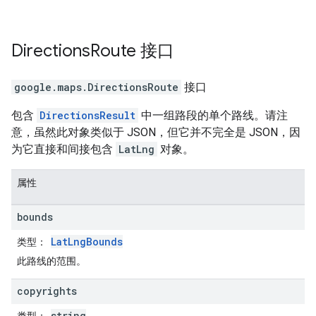
Directions
Route
接口
google.maps
.
DirectionsRoute
接口
包含
DirectionsResult
中一组路段的单个路线。请注
意，虽然此对象类似于 JSON，但它并不完全是 JSON，因
为它直接和间接包含
LatLng
对象。
属性
bounds
LatLngBounds
类型
：
此路线的范围。
copyrights
string