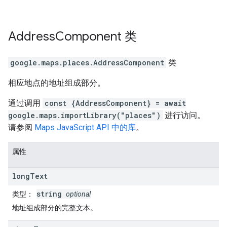
Address
Component
类
google.maps.places
.
AddressComponent
类
相应地点的地址组成部分。
通过调用
const {AddressComponent} = await
google.maps.importLibrary("places")
进行访问。
请参阅
Maps JavaScript API 中的库
。
属性
long
Text
string
类型
：
optional
地址组成部分的完整文本。