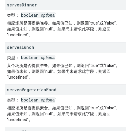
serves
Dinner
boolean
类型
：
optional
相应场所是否提供晚餐。如果值已知，则返回“true”或“false”。
如果值未知，则返回“null”。如果尚未请求此字段，则返回
“undefined”。
serves
Lunch
boolean
类型
：
optional
某个场所是否提供午餐。如果值已知，则返回“true”或“false”。
如果值未知，则返回“null”。如果尚未请求此字段，则返回
“undefined”。
serves
Vegetarian
Food
boolean
类型
：
optional
相应场所是否提供素食。如果值已知，则返回“true”或“false”。
如果值未知，则返回“null”。如果尚未请求此字段，则返回
“undefined”。