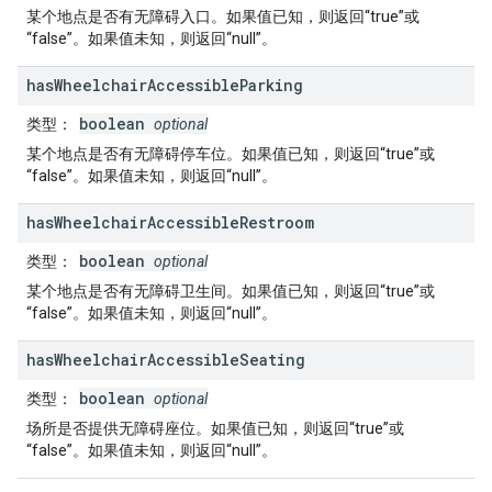
某个地点是否有无障碍入口。如果值已知，则返回“true”或
“false”。如果值未知，则返回“null”。
has
Wheelchair
Accessible
Parking
boolean
类型
：
optional
某个地点是否有无障碍停车位。如果值已知，则返回“true”或
“false”。如果值未知，则返回“null”。
has
Wheelchair
Accessible
Restroom
boolean
类型
：
optional
某个地点是否有无障碍卫生间。如果值已知，则返回“true”或
“false”。如果值未知，则返回“null”。
has
Wheelchair
Accessible
Seating
boolean
类型
：
optional
场所是否提供无障碍座位。如果值已知，则返回“true”或
“false”。如果值未知，则返回“null”。