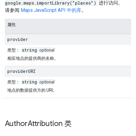
google.maps.importLibrary("places")
进行访问。
请参阅
Maps JavaScript API 中的库
。
属性
provider
string
类型
：
optional
相应地点的提供商的名称。
provider
URI
string
类型
：
optional
地点的数据提供方的 URI。
Author
Attribution
类