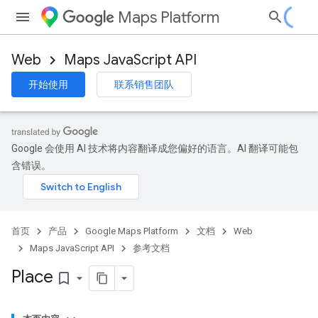
Maps Platform
Web
Maps JavaScript API
开始使用
联系销售团队
Google 会使用 AI 技术将内容翻译成您偏好的语言。AI 翻译可能包
含错误。
首页
产品
Google Maps Platform
文档
Web
Maps JavaScript API
参考文档
Place
bookmark_border