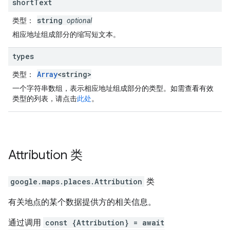
short
Text
string
类型
：
optional
相应地址组成部分的缩写短文本。
types
Array
<string>
类型
：
一个字符串数组，表示相应地址组成部分的类型。如需查看有效
类型的列表，请点击
此处
。
Attribution
类
google.maps.places
.
Attribution
类
有关地点的某个数据提供方的相关信息。
通过调用
const {Attribution} = await