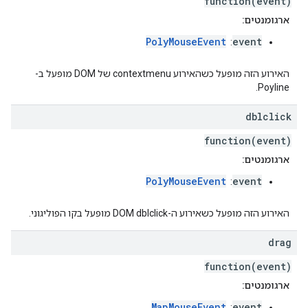
function(event)
ארגומנטים:
PolyMouseEvent
event
:
האירוע הזה מופעל כשהאירוע contextmenu של DOM מופעל ב-
Poyline.
dblclick
function(event)
ארגומנטים:
PolyMouseEvent
event
:
האירוע הזה מופעל כשאירוע ה-DOM dblclick מופעל בקו הפוליגוני.
drag
function(event)
ארגומנטים:
MapMouseEvent
event
: