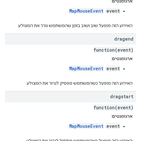
ארגומנטים:
MapMouseEvent
event
:
האירוע הזה מופעל שוב ושוב בזמן שהמשתמש גורר את המצולע.
dragend
function(event)
ארגומנטים:
MapMouseEvent
event
:
האירוע הזה מופעל כשהמשתמש מפסיק לגרור את המצולע.
dragstart
function(event)
ארגומנטים:
MapMouseEvent
event
:
האירוע הזה מופעל כשהמשתמש מתחיל לגרור את המצולע.