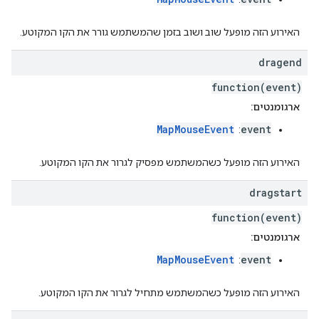
האירוע הזה מופעל שוב ושוב בזמן שהמשתמש גורר את הקו המקוטע.
dragend
function(event)
ארגומנטים:
MapMouseEvent
event
:
האירוע הזה מופעל כשהמשתמש מפסיק לגרור את הקו המקוטע.
dragstart
function(event)
ארגומנטים:
MapMouseEvent
event
:
האירוע הזה מופעל כשהמשתמש מתחיל לגרור את הקו המקוטע.