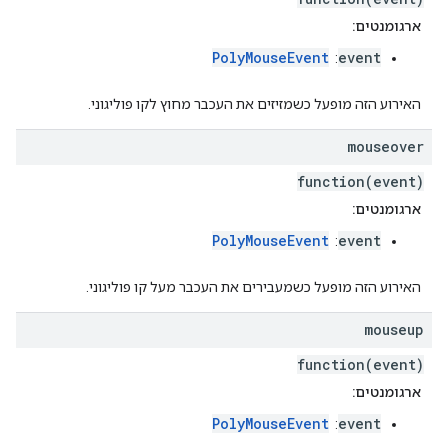
ארגומנטים:
PolyMouseEvent
event
:
האירוע הזה מופעל כשמזיזים את העכבר מחוץ לקו פוליגוני.
mouseover
function(event)
ארגומנטים:
PolyMouseEvent
event
:
האירוע הזה מופעל כשמעבירים את העכבר מעל קו פוליגוני.
mouseup
function(event)
ארגומנטים:
PolyMouseEvent
event
: