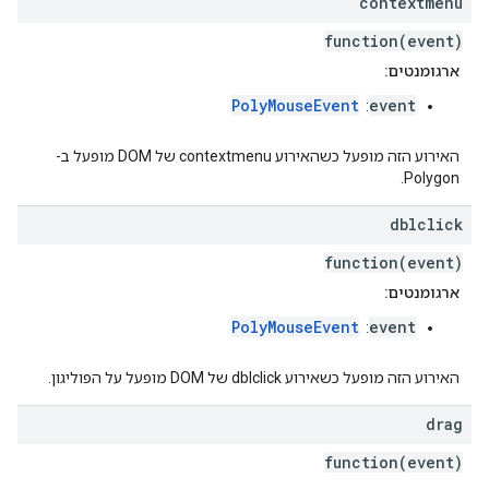
contextmenu
function(event)
ארגומנטים:
PolyMouseEvent
event
:
האירוע הזה מופעל כשהאירוע contextmenu של DOM מופעל ב-
Polygon.
dblclick
function(event)
ארגומנטים:
PolyMouseEvent
event
:
האירוע הזה מופעל כשאירוע dblclick של DOM מופעל על הפוליגון.
drag
function(event)