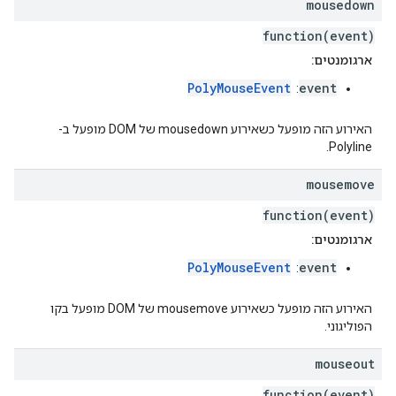
mousedown
function(event)
ארגומנטים:
PolyMouseEvent
event
:
האירוע הזה מופעל כשאירוע mousedown של DOM מופעל ב-
Polyline.
mousemove
function(event)
ארגומנטים:
PolyMouseEvent
event
:
האירוע הזה מופעל כשאירוע mousemove של DOM מופעל בקו
הפוליגוני.
mouseout
function(event)