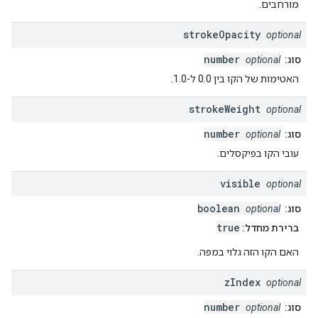
מורחבים.
stroke
Opacity
optional
number
סוג:
optional
האטימות של הקו בין 0.0 ל-1.0.
stroke
Weight
optional
number
סוג:
optional
עובי הקו בפיקסלים.
visible
optional
boolean
סוג:
optional
true
ברירת מחדל:
האם הקו הזה גלוי במפה.
z
Index
optional
number
סוג:
optional