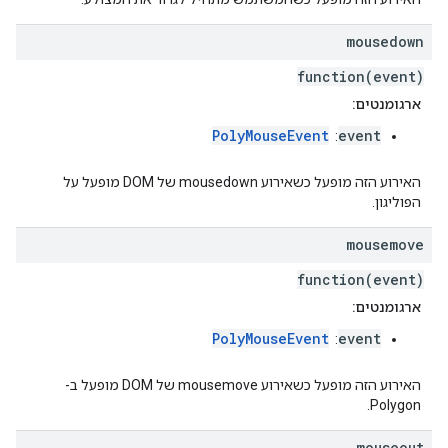
mousedown
function(event)
ארגומנטים:
PolyMouseEvent
event
:
האירוע הזה מופעל כשאירוע mousedown של DOM מופעל על
הפוליגון.
mousemove
function(event)
ארגומנטים:
PolyMouseEvent
event
:
האירוע הזה מופעל כשאירוע mousemove של DOM מופעל ב-
Polygon.
mouseout