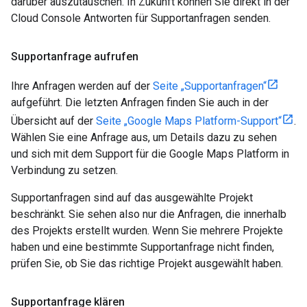
darüber auszutauschen. In Zukunft können Sie direkt in der
Cloud Console Antworten für Supportanfragen senden.
Supportanfrage aufrufen
Ihre Anfragen werden auf der
Seite „Supportanfragen“
aufgeführt. Die letzten Anfragen finden Sie auch in der
Übersicht auf der
Seite „Google Maps Platform-Support“
.
Wählen Sie eine Anfrage aus, um Details dazu zu sehen
und sich mit dem Support für die Google Maps Platform in
Verbindung zu setzen.
Supportanfragen sind auf das ausgewählte Projekt
beschränkt. Sie sehen also nur die Anfragen, die innerhalb
des Projekts erstellt wurden. Wenn Sie mehrere Projekte
haben und eine bestimmte Supportanfrage nicht finden,
prüfen Sie, ob Sie das richtige Projekt ausgewählt haben.
Supportanfrage klären