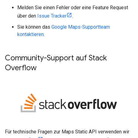
Melden Sie einen Fehler oder eine Feature Request
über den
Issue Tracker
.
Sie können das
Google Maps-Supportteam
kontaktieren
.
Community-Support auf Stack
Overflow
Für technische Fragen zur Maps Static API verwenden wir