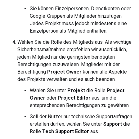
Sie können Einzelpersonen, Dienstkonten oder
Google-Gruppen als Mitglieder hinzufügen.
Jedes Projekt muss jedoch mindestens eine
Einzelperson als Mitglied enthalten.
Wählen Sie die Rolle des Mitglieds aus. Als wichtige
Sicherheitsmaßnahme empfehlen wir ausdrücklich,
jedem Mitglied nur die geringsten benötigten
Berechtigungen zuzuweisen. Mitglieder mit der
Berechtigung
Project Owner
können alle Aspekte
des Projekts verwalten und es auch beenden.
Wählen Sie unter
Projekt
die Rolle
Project
Owner
oder
Project Editor
aus, um die
entsprechenden Berechtigungen zu gewähren.
Soll der Nutzer nur technische Supportanfragen
erstellen dürfen, wählen Sie unter
Support
die
Rolle
Tech Support Editor
aus.