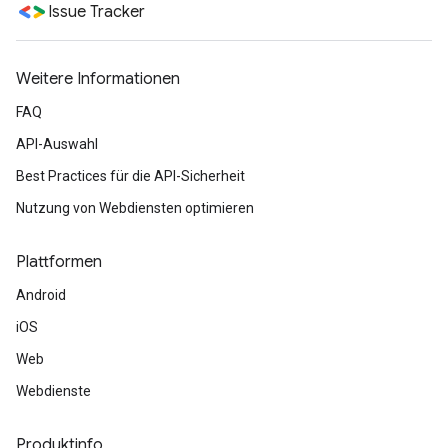
Issue Tracker
Weitere Informationen
FAQ
API-Auswahl
Best Practices für die API-Sicherheit
Nutzung von Webdiensten optimieren
Plattformen
Android
iOS
Web
Webdienste
Produktinfo