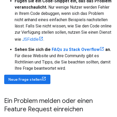
Fügen Sie ein Code-Snippet ein, das das Problem
veranschaulicht.
Nur wenige Nutzer werden Fehler
in Ihrem Code debuggen, wenn sich das Problem
nicht anhand eines einfachen Beispiels nachstellen
lässt. Falls Sie nicht wissen, wie Sie den Code online
zur Verfügung stellen sollen, nutzen Sie einen Dienst
wie
JSFiddle
.
Sehen Sie sich die
FAQs zu Stack Overflow
an.
Für diese Website und ihre Community gibt es
Richtlinien und Tipps, die Sie beachten sollten, damit
Ihre Frage beantwortet wird.
Neue Frage stellen
Ein Problem melden oder einen
Feature Request einreichen