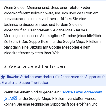
Wenn Sie der Meinung sind, dass eine Telefon- oder
Videokonferenz hilfreich wäre, um sich über das Problem
auszutauschen und es zu lösen, eröffnen Sie eine
technische Supportanfrage und fordern Sie einen
Videoanruf an. Beschreiben Sie dabei das Ziel des
Meetings und nennen Sie mögliche Termine (einschließlich
Zeitzone). Das Supportteam für die Google Maps Platform
plant dann eine Sitzung mit Google Meet oder einem
Videokonferenzsystem Ihrer Wahl.
SLA-Vorfallbericht anfordern
Hinweis:
Vorfallberichte sind nur für Abonnenten der Supportstufe
„
Erweiterter Support
“ verfügbar.
Wenn bei einem Vorfall gegen ein
Service Level Agreement
(SLA)
für die Google Maps Platform verstoßen wurde,
können Sie eine technische Supportanfrage eröffnen und