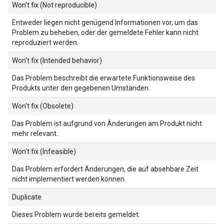
Won't fix (Not reproducible)
Entweder liegen nicht genügend Informationen vor, um das
Problem zu beheben, oder der gemeldete Fehler kann nicht
reproduziert werden.
Won't fix (Intended behavior)
Das Problem beschreibt die erwartete Funktionsweise des
Produkts unter den gegebenen Umständen.
Won't fix (Obsolete)
Das Problem ist aufgrund von Änderungen am Produkt nicht
mehr relevant.
Won't fix (Infeasible)
Das Problem erfordert Änderungen, die auf absehbare Zeit
nicht implementiert werden können.
Duplicate
Dieses Problem wurde bereits gemeldet.