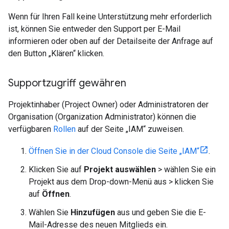
Wenn für Ihren Fall keine Unterstützung mehr erforderlich
ist, können Sie entweder den Support per E-Mail
informieren oder oben auf der Detailseite der Anfrage auf
den Button „Klären“ klicken.
Supportzugriff gewähren
Projektinhaber (Project Owner) oder Administratoren der
Organisation (Organization Administrator) können die
verfügbaren
Rollen
auf der Seite „IAM“ zuweisen.
Öffnen Sie in der Cloud Console die Seite „IAM“
.
Klicken Sie auf
Projekt auswählen
> wählen Sie ein
Projekt aus dem Drop-down-Menü aus > klicken Sie
auf
Öffnen
.
Wählen Sie
Hinzufügen
aus und geben Sie die E-
Mail-Adresse des neuen Mitglieds ein.