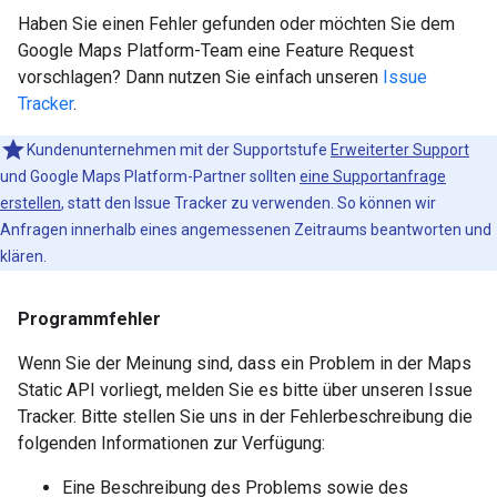
Haben Sie einen Fehler gefunden oder möchten Sie dem
Google Maps Platform-Team eine Feature Request
vorschlagen? Dann nutzen Sie einfach unseren
Issue
Tracker
.
Kundenunternehmen mit der Supportstufe
Erweiterter Support
und Google Maps Platform-Partner sollten
eine Supportanfrage
erstellen
, statt den Issue Tracker zu verwenden. So können wir
Anfragen innerhalb eines angemessenen Zeitraums beantworten und
klären.
Programmfehler
Wenn Sie der Meinung sind, dass ein Problem in der Maps
Static API vorliegt, melden Sie es bitte über unseren Issue
Tracker. Bitte stellen Sie uns in der Fehlerbeschreibung die
folgenden Informationen zur Verfügung:
Eine Beschreibung des Problems sowie des