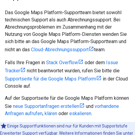
Das Google Maps Platform-Supportteam bietet sowohl
technischen Support als auch Abrechnungssupport. Bei
Abrechnungsproblemen im Zusammenhang mit der
Nutzung von Google Maps Platform-Diensten wenden Sie
sich bitte an das Google Maps Platform-Supportteam und
nicht an das
Cloud-Abrechnungssupport
team.
Falls Ihre Fragen in
Stack Overflow
oder dem
Issue
Tracker
nicht beantwortet wurden, rufen Sie bitte die
Supportseite für die Google Maps Platform
in der Cloud
Console auf.
Auf der Supportseite für die Google Maps Platform können
Sie
neue Supportanfragen erstellen
und
vorhandene
Anfragen aufrufen
,
klären
oder
eskalieren
.
Einige Supportfunktionen sind nur für Kunden mit Supportstufe
Erweiterter Support
verfügbar. Weitere Informationen finden Sie unter