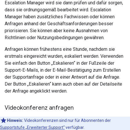
Escalation Manager wird sie dann prüfen und dafür sorgen,
dass sie ordnungsgemäß bearbeitet wird. Escalation
Manager haben zusätzliches Fachwissen oder können
Anfragen anhand der Geschäftsanforderungen besser
priorisieren. Sie können aber keine Ausnahmen von
Richtlinien oder Nutzungsbedingungen gewähren.
Anfragen können frühestens eine Stunde, nachdem sie
erstmals eingereicht wurden, eskaliert werden. Verwenden
Sie einfach den Button „Eskalieren“ in der Fußzeile der
Support-E-Mails, in der E-Mail-Bestätigung zum Erstellen
der Supportanfrage oder in einer Antwort auf die Anfrage.
Der Button „Eskalieren“ kann auch oben auf der Detailseite
der Anfrage angeklickt werden.
Videokonferenz anfragen
Hinweis:
Videokonferenzen sind nur für Abonnenten der
Supportstufe „Erweiterter Support“
verfügbar.