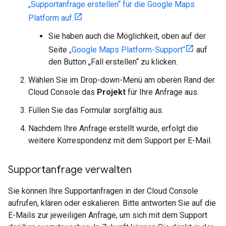
„Supportanfrage erstellen“ für die Google Maps
Platform auf.
Sie haben auch die Möglichkeit, oben auf der
Seite
„Google Maps Platform-Support“
auf
den Button „Fall erstellen“ zu klicken.
Wählen Sie im Drop-down-Menü am oberen Rand der
Cloud Console das
Projekt
für Ihre Anfrage aus.
Füllen Sie das Formular sorgfältig aus.
Nachdem Ihre Anfrage erstellt wurde, erfolgt die
weitere Korrespondenz mit dem Support per E-Mail.
Supportanfrage verwalten
Sie können Ihre Supportanfragen in der Cloud Console
aufrufen, klären oder eskalieren. Bitte antworten Sie auf die
E-Mails zur jeweiligen Anfrage, um sich mit dem Support