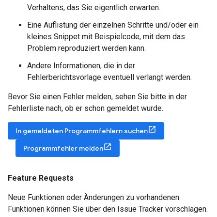
Verhaltens, das Sie eigentlich erwarten.
Eine Auflistung der einzelnen Schritte und/oder ein
kleines Snippet mit Beispielcode, mit dem das
Problem reproduziert werden kann.
Andere Informationen, die in der
Fehlerberichtsvorlage eventuell verlangt werden.
Bevor Sie einen Fehler melden, sehen Sie bitte in der
Fehlerliste nach, ob er schon gemeldet wurde.
In gemeldeten Programmfehlern suchen
Programmfehler melden
Feature Requests
Neue Funktionen oder Änderungen zu vorhandenen
Funktionen können Sie über den Issue Tracker vorschlagen.