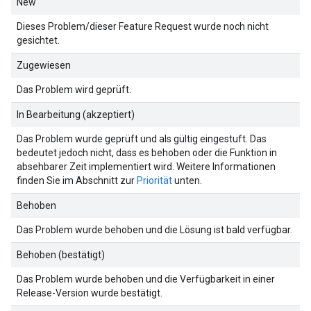
New
Dieses Problem/dieser Feature Request wurde noch nicht
gesichtet.
Zugewiesen
Das Problem wird geprüft.
In Bearbeitung (akzeptiert)
Das Problem wurde geprüft und als gültig eingestuft. Das
bedeutet jedoch nicht, dass es behoben oder die Funktion in
absehbarer Zeit implementiert wird. Weitere Informationen
finden Sie im Abschnitt zur
Priorität
unten.
Behoben
Das Problem wurde behoben und die Lösung ist bald verfügbar.
Behoben (bestätigt)
Das Problem wurde behoben und die Verfügbarkeit in einer
Release-Version wurde bestätigt.