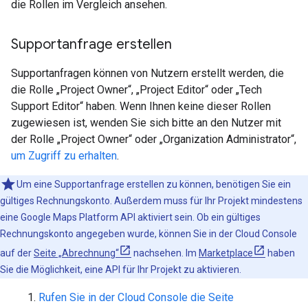
die Rollen im Vergleich ansehen.
Supportanfrage erstellen
Supportanfragen können von Nutzern erstellt werden, die
die Rolle „Project Owner“, „Project Editor“ oder „Tech
Support Editor“ haben. Wenn Ihnen keine dieser Rollen
zugewiesen ist, wenden Sie sich bitte an den Nutzer mit
der Rolle „Project Owner“ oder „Organization Administrator“,
um Zugriff zu erhalten
.
Um eine Supportanfrage erstellen zu können, benötigen Sie ein
gültiges Rechnungskonto. Außerdem muss für Ihr Projekt mindestens
eine Google Maps Platform API aktiviert sein. Ob ein gültiges
Rechnungskonto angegeben wurde, können Sie in der Cloud Console
auf der
Seite „Abrechnung“
nachsehen. Im
Marketplace
haben
Sie die Möglichkeit, eine API für Ihr Projekt zu aktivieren.
Rufen Sie in der Cloud Console die Seite