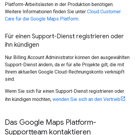
Platform-Arbeitslasten in der Produktion benötigen.
Weitere Informationen finden Sie unter
Cloud Customer
Care für die Google Maps Platform
.
Für einen Support-Dienst registrieren oder
ihn kündigen
Nur Billing Account Administrator können den ausgewählten
Support-Dienst ändern, da er für alle Projekte gilt, die mit
Ihrem aktuellen Google Cloud-Rechnungskonto verknüpft
sind.
Wenn Sie sich für einen Support-Dienst registrieren oder
ihn kündigen möchten,
wenden Sie sich an den Vertrieb
.
Das Google Maps Platform-
Supportteam kontaktieren