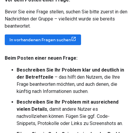
Bevor Sie eine Frage stellen, suchen Sie bitte zuerst in den
Nachrichten der Gruppe – vielleicht wurde sie bereits
beantwortet.
In vorhandenen Fragen suchen
Beim Posten einer neuen Frage:
Beschreiben Sie Ihr Problem klar und deutlich in
der Betreffzeile
– das hilft den Nutzern, die Ihre
Frage beantworten möchten, und auch denen, die
künftig nach Informationen suchen.
Beschreiben Sie Ihr Problem mit ausreichend
vielen Details
, damit andere Nutzer es
nachvollziehen können. Fügen Sie ggf. Code-
Snippets, Protokolle oder Links zu Screenshots an.