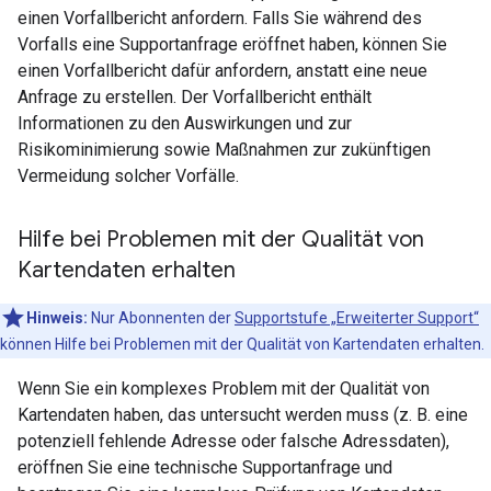
einen Vorfallbericht anfordern. Falls Sie während des
Vorfalls eine Supportanfrage eröffnet haben, können Sie
einen Vorfallbericht dafür anfordern, anstatt eine neue
Anfrage zu erstellen. Der Vorfallbericht enthält
Informationen zu den Auswirkungen und zur
Risikominimierung sowie Maßnahmen zur zukünftigen
Vermeidung solcher Vorfälle.
Hilfe bei Problemen mit der Qualität von
Kartendaten erhalten
Hinweis:
Nur Abonnenten der
Supportstufe „Erweiterter Support“
können Hilfe bei Problemen mit der Qualität von Kartendaten erhalten.
Wenn Sie ein komplexes Problem mit der Qualität von
Kartendaten haben, das untersucht werden muss (z. B. eine
potenziell fehlende Adresse oder falsche Adressdaten),
eröffnen Sie eine technische Supportanfrage und