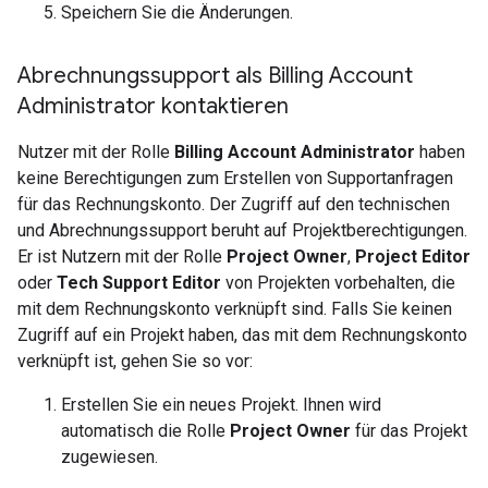
Speichern Sie die Änderungen.
Abrechnungssupport als Billing Account
Administrator kontaktieren
Nutzer mit der Rolle
Billing Account Administrator
haben
keine Berechtigungen zum Erstellen von Supportanfragen
für das Rechnungskonto. Der Zugriff auf den technischen
und Abrechnungssupport beruht auf Projektberechtigungen.
Er ist Nutzern mit der Rolle
Project Owner
,
Project Editor
oder
Tech Support Editor
von Projekten vorbehalten, die
mit dem Rechnungskonto verknüpft sind. Falls Sie keinen
Zugriff auf ein Projekt haben, das mit dem Rechnungskonto
verknüpft ist, gehen Sie so vor:
Erstellen Sie ein neues Projekt. Ihnen wird
automatisch die Rolle
Project Owner
für das Projekt
zugewiesen.