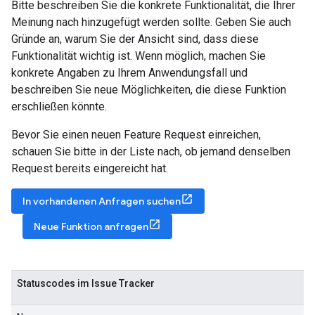
Bitte beschreiben Sie die konkrete Funktionalität, die Ihrer
Meinung nach hinzugefügt werden sollte. Geben Sie auch
Gründe an, warum Sie der Ansicht sind, dass diese
Funktionalität wichtig ist. Wenn möglich, machen Sie
konkrete Angaben zu Ihrem Anwendungsfall und
beschreiben Sie neue Möglichkeiten, die diese Funktion
erschließen könnte.
Bevor Sie einen neuen Feature Request einreichen,
schauen Sie bitte in der Liste nach, ob jemand denselben
Request bereits eingereicht hat.
In vorhandenen Anfragen suchen
Neue Funktion anfragen
Statuscodes im Issue Tracker