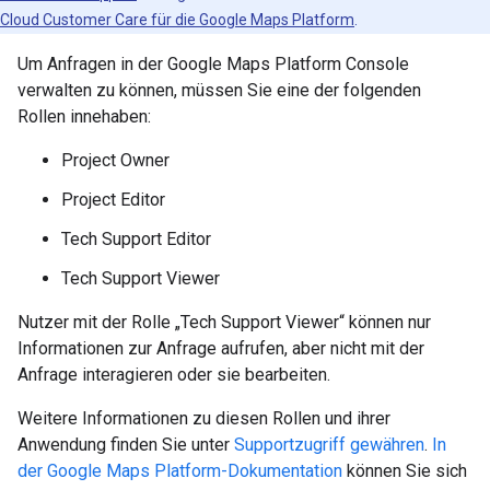
Cloud Customer Care für die Google Maps Platform
.
Um Anfragen in der Google Maps Platform Console
verwalten zu können, müssen Sie eine der folgenden
Rollen innehaben:
Project Owner
Project Editor
Tech Support Editor
Tech Support Viewer
Nutzer mit der Rolle „Tech Support Viewer“ können nur
Informationen zur Anfrage aufrufen, aber nicht mit der
Anfrage interagieren oder sie bearbeiten.
Weitere Informationen zu diesen Rollen und ihrer
Anwendung finden Sie unter
Supportzugriff gewähren
.
In
der Google Maps Platform-Dokumentation
können Sie sich