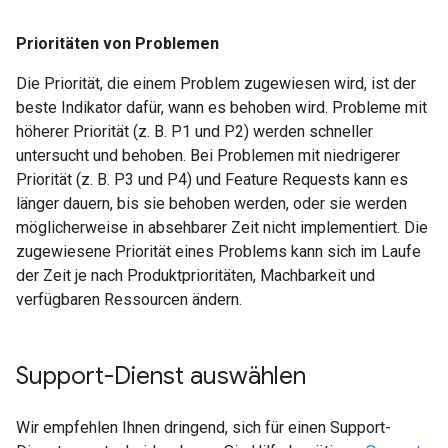
Prioritäten von Problemen
Die Priorität, die einem Problem zugewiesen wird, ist der
beste Indikator dafür, wann es behoben wird. Probleme mit
höherer Priorität (z. B. P1 und P2) werden schneller
untersucht und behoben. Bei Problemen mit niedrigerer
Priorität (z. B. P3 und P4) und Feature Requests kann es
länger dauern, bis sie behoben werden, oder sie werden
möglicherweise in absehbarer Zeit nicht implementiert. Die
zugewiesene Priorität eines Problems kann sich im Laufe
der Zeit je nach Produktprioritäten, Machbarkeit und
verfügbaren Ressourcen ändern.
Support-Dienst auswählen
Wir empfehlen Ihnen dringend, sich für einen Support-