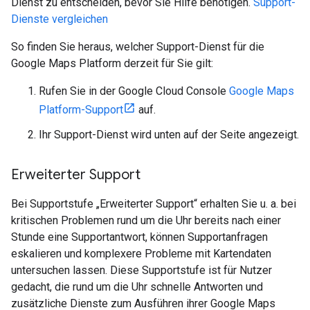
Dienst zu entscheiden, bevor Sie Hilfe benötigen.
Support-
Dienste vergleichen
So finden Sie heraus, welcher Support-Dienst für die
Google Maps Platform derzeit für Sie gilt:
Rufen Sie in der Google Cloud Console
Google Maps
Platform-Support
auf.
Ihr Support-Dienst wird unten auf der Seite angezeigt.
Erweiterter Support
Bei Supportstufe „Erweiterter Support“ erhalten Sie u. a. bei
kritischen Problemen rund um die Uhr bereits nach einer
Stunde eine Supportantwort, können Supportanfragen
eskalieren und komplexere Probleme mit Kartendaten
untersuchen lassen. Diese Supportstufe ist für Nutzer
gedacht, die rund um die Uhr schnelle Antworten und
zusätzliche Dienste zum Ausführen ihrer Google Maps