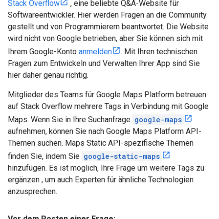
Stack Overflow
, eine beliebte Q&A-Website für
Softwareentwickler. Hier werden Fragen an die Community
gestellt und von Programmierern beantwortet. Die Website
wird nicht von Google betrieben, aber Sie können sich mit
Ihrem Google-Konto
anmelden
. Mit Ihren technischen
Fragen zum Entwickeln und Verwalten Ihrer App sind Sie
hier daher genau richtig.
Mitglieder des Teams für Google Maps Platform betreuen
auf Stack Overflow mehrere Tags in Verbindung mit Google
Maps. Wenn Sie in Ihre Suchanfrage
google-maps
aufnehmen, können Sie nach Google Maps Platform API-
Themen suchen. Maps Static API-spezifische Themen
finden Sie, indem Sie
google-static-maps
hinzufügen. Es ist möglich, Ihre Frage um weitere Tags zu
ergänzen , um auch Experten für ähnliche Technologien
anzusprechen.
Vor dem Posten einer Frage: