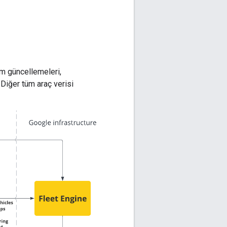
um güncellemeleri,
 Diğer tüm araç verisi