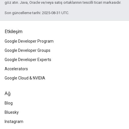
göz atın. Java, Oracle ve/veya satış ortaklarının tescilli ticari markasıdır.
Son güncelleme tarihi: 2025-08-31 UTC.
Etkileşim
Google Developer Program
Google Developer Groups
Google Developer Experts
Accelerators
Google Cloud & NVIDIA
Ağ
Blog
Bluesky
Instagram