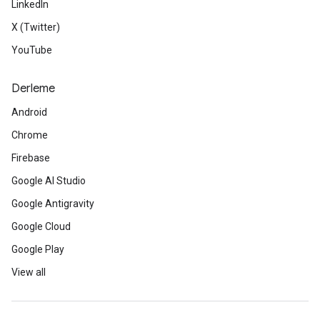
LinkedIn
X (Twitter)
YouTube
Derleme
Android
Chrome
Firebase
Google AI Studio
Google Antigravity
Google Cloud
Google Play
View all