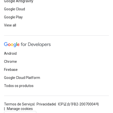
Google Antigravity
Google Cloud
Google Play
View all
Android
Chrome
Firebase
Google Cloud Platform
Todos os produtos
Termos de Serviço
Privacidade
ICP证合字B2-20070004号
Manage cookies