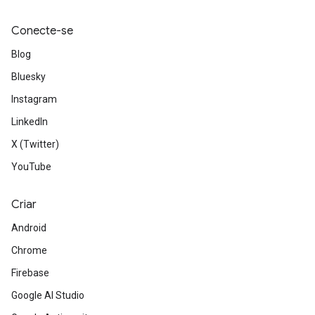
Conecte-se
Blog
Bluesky
Instagram
LinkedIn
X (Twitter)
YouTube
Criar
Android
Chrome
Firebase
Google AI Studio