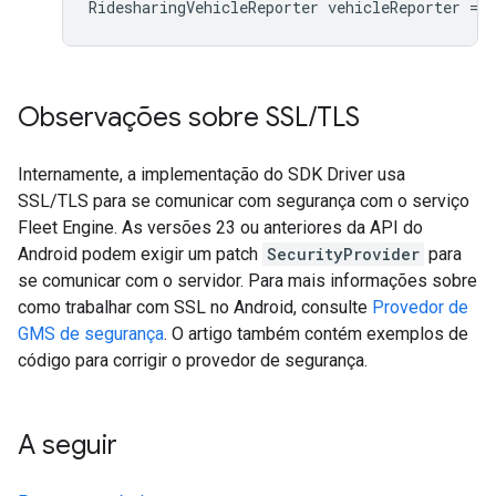
RidesharingVehicleReporter
vehicleReporter
=
r
Observações sobre SSL
/
TLS
Internamente, a implementação do SDK Driver usa
SSL/TLS para se comunicar com segurança com o serviço
Fleet Engine. As versões 23 ou anteriores da API do
Android podem exigir um patch
SecurityProvider
para
se comunicar com o servidor. Para mais informações sobre
como trabalhar com SSL no Android, consulte
Provedor de
GMS de segurança
. O artigo também contém exemplos de
código para corrigir o provedor de segurança.
A seguir