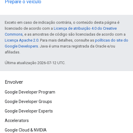
Prepare o veículo
Exceto em caso de indicação contrária, o conteúdo desta página é
licenciado de acordo com a
Licença de atribuição 4.0 do Creative
Commons
, e as amostras de código são licenciadas de acordo com a
Licença Apache 2.0
. Para mais detalhes, consulte as
políticas do site do
Google Developers
. Java é uma marca registrada da Oracle e/ou
afiliadas.
Última atualização 2026-07-12 UTC.
Envolver
Google Developer Program
Google Developer Groups
Google Developer Experts
Accelerators
Google Cloud & NVIDIA