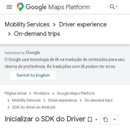
Maps Platform
Mobility Services
Driver experience
On-demand trips
O Google usa tecnologia de IA na tradução de conteúdos para seu
idioma de preferência. As traduções com IA podem ter erros.
Página inicial
Produtos
Google Maps Platform
Mobility Services
Driver experience
On-demand trips
SDK do driver do Android
Inicializar o SDK do Driver
bookmark_border