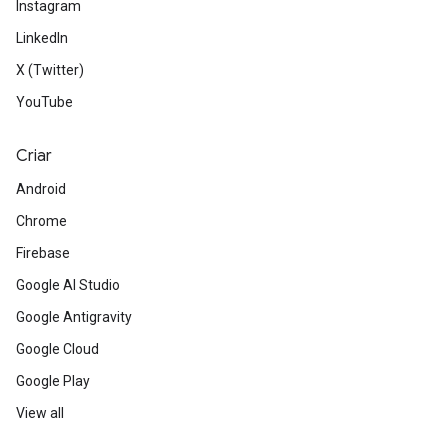
Instagram
LinkedIn
X (Twitter)
YouTube
Criar
Android
Chrome
Firebase
Google AI Studio
Google Antigravity
Google Cloud
Google Play
View all