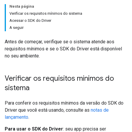
Nesta página
Verificar os requisitos mínimos do sistema
Acessar o SDK do Driver
A seguir
Antes de começar, verifique se o sistema atende aos
requisitos mínimos e se o SDK do Driver está disponível
no seu ambiente.
Verificar os requisitos mínimos do
sistema
Para conferir os requisitos mínimos da versão do SDK do
Driver que você está usando, consulte as
notas de
lançamento
.
Para usar o SDK do Driver
: seu app precisa ser