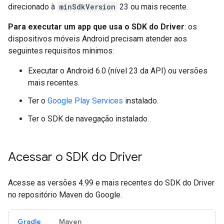
direcionado à
minSdkVersion
23 ou mais recente.
Para executar um app que usa o SDK do Driver
: os
dispositivos móveis Android precisam atender aos
seguintes requisitos mínimos:
Executar o Android 6.0 (nível 23 da API) ou versões
mais recentes.
Ter o
Google Play Services
instalado.
Ter o SDK de navegação instalado.
Acessar o SDK do Driver
Acesse as versões 4.99 e mais recentes do SDK do Driver
no repositório Maven do Google.
Gradle
Maven