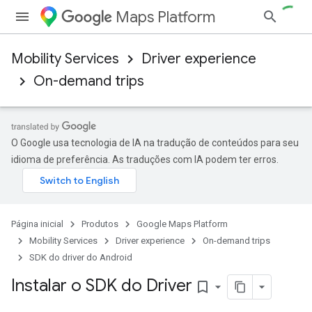
Maps Platform
Mobility Services
Driver experience
On-demand trips
O Google usa tecnologia de IA na tradução de conteúdos para seu
idioma de preferência. As traduções com IA podem ter erros.
Página inicial
Produtos
Google Maps Platform
Mobility Services
Driver experience
On-demand trips
SDK do driver do Android
Instalar o SDK do Driver
bookmark_border