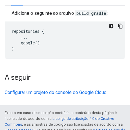
Adicione o seguinte ao arquivo
build.gradle
:
repositories
{
...
google
()
}
A seguir
Configurar um projeto do console do Google Cloud
Exceto em caso de indicação contrária, o conteúdo desta página é
licenciado de acordo com a
Licença de atribuição 4.0 do Creative
Commons
, e as amostras de código são licenciadas de acordo com a