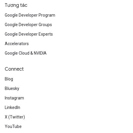
Tương tác
Google Developer Program
Google Developer Groups
Google Developer Experts
Accelerators
Google Cloud & NVIDIA
Connect
Blog
Bluesky
Instagram
LinkedIn
X (Twitter)
YouTube