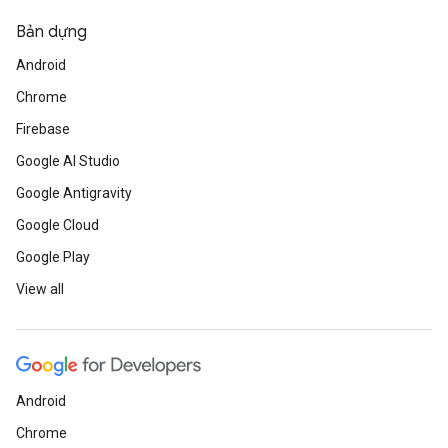
Bản dựng
Android
Chrome
Firebase
Google AI Studio
Google Antigravity
Google Cloud
Google Play
View all
Android
Chrome