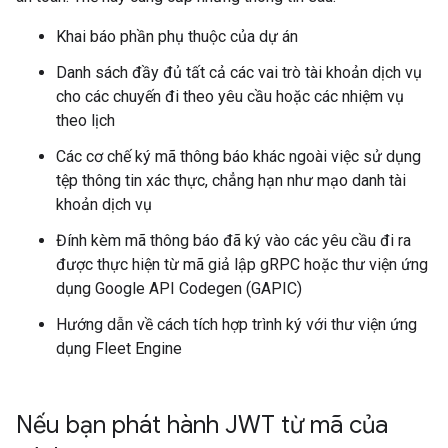
Khai báo phần phụ thuộc của dự án
Danh sách đầy đủ tất cả các vai trò tài khoản dịch vụ
cho các chuyến đi theo yêu cầu hoặc các nhiệm vụ
theo lịch
Các cơ chế ký mã thông báo khác ngoài việc sử dụng
tệp thông tin xác thực, chẳng hạn như mạo danh tài
khoản dịch vụ
Đính kèm mã thông báo đã ký vào các yêu cầu đi ra
được thực hiện từ mã giả lập gRPC hoặc thư viện ứng
dụng Google API Codegen (GAPIC)
Hướng dẫn về cách tích hợp trình ký với thư viện ứng
dụng Fleet Engine
Nếu bạn phát hành JWT từ mã của