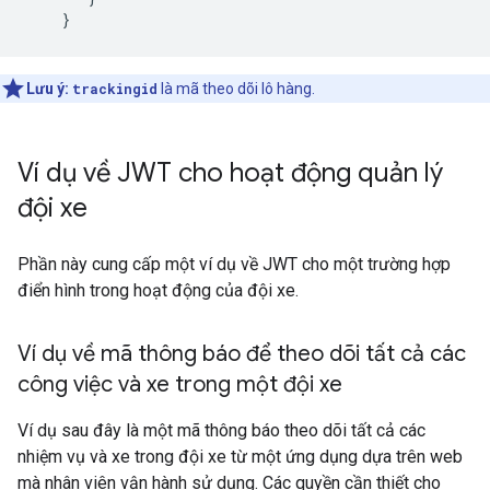
}
Lưu ý:
trackingid
là mã theo dõi lô hàng.
Ví dụ về JWT cho hoạt động quản lý
đội xe
Phần này cung cấp một ví dụ về JWT cho một trường hợp
điển hình trong hoạt động của đội xe.
Ví dụ về mã thông báo để theo dõi tất cả các
công việc và xe trong một đội xe
Ví dụ sau đây là một mã thông báo theo dõi tất cả các
nhiệm vụ và xe trong đội xe từ một ứng dụng dựa trên web
mà nhân viên vận hành sử dụng. Các quyền cần thiết cho