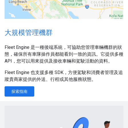
大規模管理機群
Fleet Engine 是一種後端系統，可協助您管理車輛機群的狀
態，確保所有車隊操作員都能看到一致的資訊。它提供多種
API，您可以用來提供及接收車輛和駕駛活動的資料。
Fleet Engine 也支援多種 SDK，方便駕駛和消費者管理及追
蹤貴商家提供的外送、行程或其他服務狀態。
探索指南