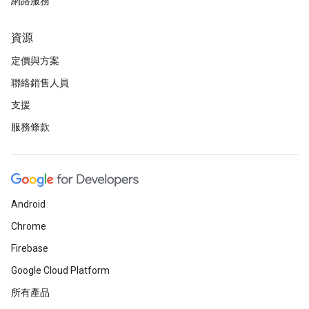
網路服務
資源
定價與方案
聯絡銷售人員
支援
服務條款
Android
Chrome
Firebase
Google Cloud Platform
所有產品