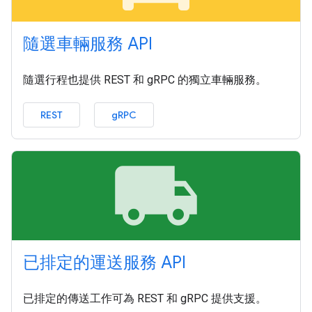
隨選車輛服務 API
隨選行程也提供 REST 和 gRPC 的獨立車輛服務。
REST
gRPC
local_shipping
已排定的運送服務 API
已排定的傳送工作可為 REST 和 gRPC 提供支援。