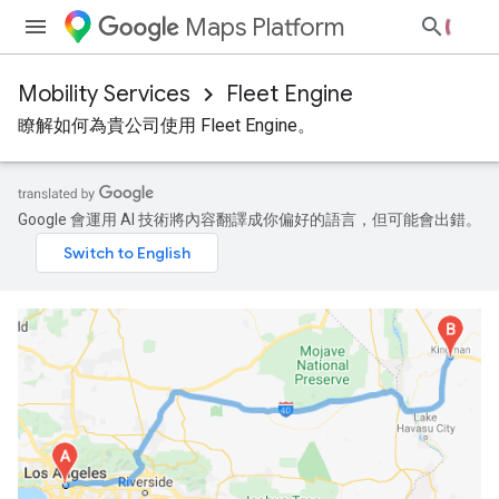
Maps Platform
Mobility Services
Fleet Engine
瞭解如何為貴公司使用 Fleet Engine。
Google 會運用 AI 技術將內容翻譯成你偏好的語言，但可能會出錯。