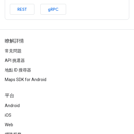
REST
gRPC
瞭解詳情
常見問題
API 挑選器
地點 ID 搜尋器
Maps SDK for Android
平台
Android
iOS
Web