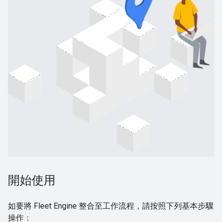
開始使用
如要將 Fleet Engine 整合至工作流程，請按照下列基本步驟
操作：