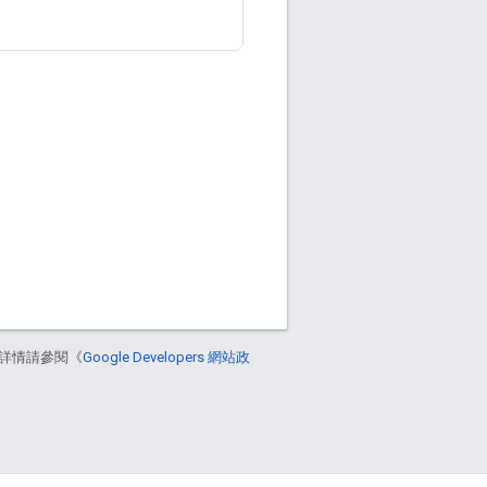
詳情請參閱《
Google Developers 網站政