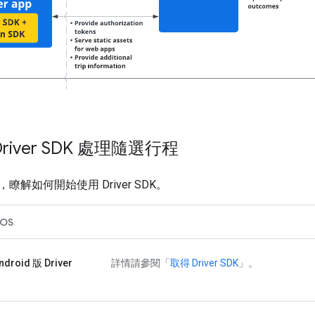
river SDK 處理隨選行程
解如何開始使用 Driver SDK。
iOS
droid 版 Driver
詳情請參閱「
取得 Driver SDK
」。