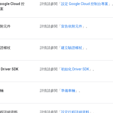
ogle Cloud 控
詳情請參閱「
設定 Google Cloud 控制台專案
」
案
附元件
詳情請參閱「
宣告依附元件
」。
證權杖
詳情請參閱「
建立驗證權杖
」。
river SDK
詳情請參閱「
初始化 Driver SDK
」。
輛
詳情請參閱「
準備車輛
」。
程詳細資料
詳情請參閱「
設定行程詳細資料
」。