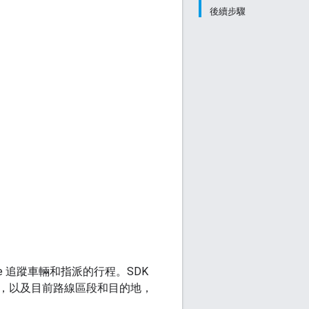
後續步驟
ngine 追蹤車輛和指派的行程。SDK
，以及目前路線區段和目的地，