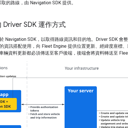
的路線，由 Navigation SDK 提供。
river SDK 運作方式
 依附於 Navigation SDK，以取得路線資訊和目的地。Driver 
n SDK 的資訊搭配使用，向 Fleet Engine 提供位置更新、經
輛資料更新都必須傳送至客戶後端，後端會將資料轉送至 Fleet E