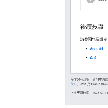
後續步驟
請參閱您要設定 D
Android
iOS
除非另有註明，否則本頁
策
》。Java 是 Oracl
上次更新時間：2026-07-1