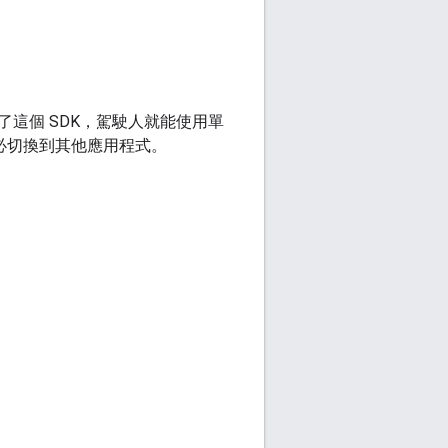
線。有了這個 SDK，駕駛人就能使用單
不必切換到其他應用程式。