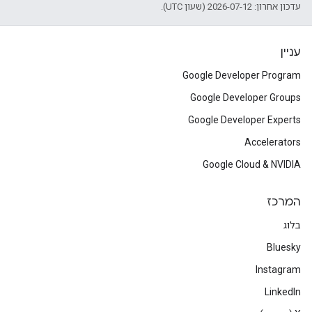
עדכון אחרון: 2026-07-12 (שעון UTC).
עניין
Google Developer Program
Google Developer Groups
Google Developer Experts
Accelerators
Google Cloud & NVIDIA
המרכז
בלוג
Bluesky
Instagram
LinkedIn