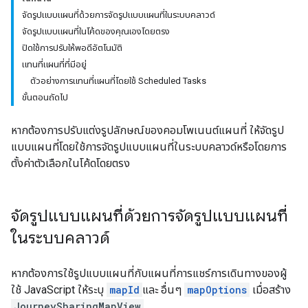
จัดรูปแบบแผนที่ด้วยการจัดรูปแบบแผนที่ในระบบคลาวด์
จัดรูปแบบแผนที่ในโค้ดของคุณเองโดยตรง
ปิดใช้การปรับให้พอดีอัตโนมัติ
แทนที่แผนที่ที่มีอยู่
ตัวอย่างการแทนที่แผนที่โดยใช้ Scheduled Tasks
ขั้นตอนถัดไป
หากต้องการปรับแต่งรูปลักษณ์ของคอมโพเนนต์แผนที่ ให้จัดรูป
แบบแผนที่โดยใช้การจัดรูปแบบแผนที่ในระบบคลาวด์หรือโดยการ
ตั้งค่าตัวเลือกในโค้ดโดยตรง
จัดรูปแบบแผนที่ด้วยการจัดรูปแบบแผนที่
ในระบบคลาวด์
หากต้องการใช้รูปแบบแผนที่กับแผนที่การแชร์การเดินทางของผู้
ใช้ JavaScript ให้ระบุ
mapId
และ อื่นๆ
mapOptions
เมื่อสร้าง
JourneySharingMapView