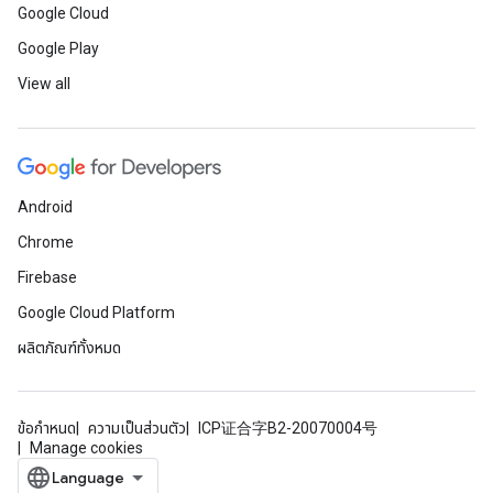
Google Cloud
Google Play
View all
Android
Chrome
Firebase
Google Cloud Platform
ผลิตภัณฑ์ทั้งหมด
ข้อกำหนด
ความเป็นส่วนตัว
ICP证合字B2-20070004号
Manage cookies