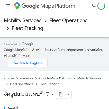
Maps Platform
Mobility Services
Fleet Operations
Fleet Tracking
Google ใช้เทคโนโลยี AI เพื่อแปลเนื้อหาเป็นภาษาที่คุณต้องการ การแปลโดย
AI อาจมีข้อผิดพลาด
หน้าแรก
ผลิตภัณฑ์
Google Maps Platform
Mobility Services
Fleet Operations
Fleet Tracking
จัดรูปแบบแผนที่
bookmark_border
ในหน้านี้