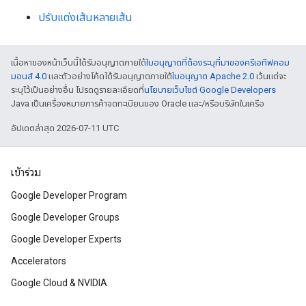
ปรับแต่งเส้นหลายเส้น
เนื้อหาของหน้าเว็บนี้ได้รับอนุญาตภายใต้
ใบอนุญาตที่ต้องระบุที่มาของครีเอทีฟคอม
มอนส์ 4.0
และตัวอย่างโค้ดได้รับอนุญาตภายใต้
ใบอนุญาต Apache 2.0
เว้นแต่จะ
ระบุไว้เป็นอย่างอื่น โปรดดูรายละเอียดที่
นโยบายเว็บไซต์ Google Developers
Java เป็นเครื่องหมายการค้าจดทะเบียนของ Oracle และ/หรือบริษัทในเครือ
อัปเดตล่าสุด 2026-07-11 UTC
เข้าร่วม
Google Developer Program
Google Developer Groups
Google Developer Experts
Accelerators
Google Cloud & NVIDIA