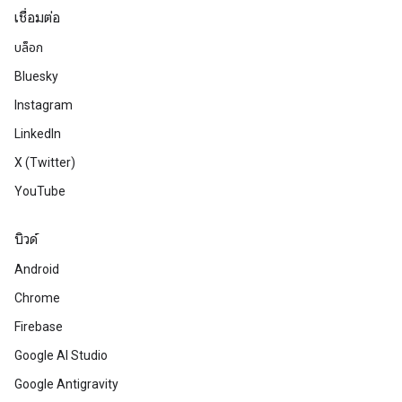
เชื่อมต่อ
บล็อก
Bluesky
Instagram
LinkedIn
X (Twitter)
YouTube
บิวด์
Android
Chrome
Firebase
Google AI Studio
Google Antigravity