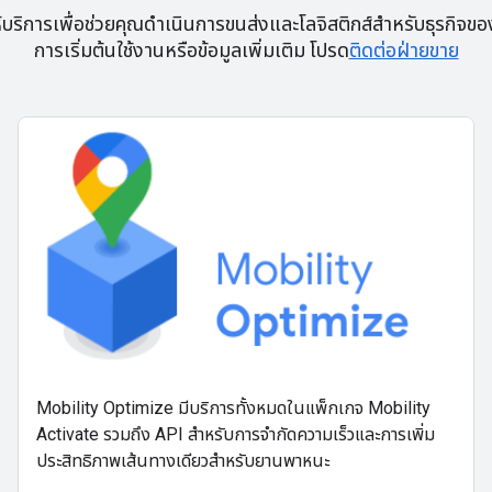
ริการเพื่อช่วยคุณดำเนินการขนส่งและโลจิสติกส์สำหรับธุรกิจของค
การเริ่มต้นใช้งานหรือข้อมูลเพิ่มเติม โปรด
ติดต่อฝ่ายขาย
Mobility Optimize มีบริการทั้งหมดในแพ็กเกจ Mobility
Activate รวมถึง API สำหรับการจำกัดความเร็วและการเพิ่ม
ประสิทธิภาพเส้นทางเดียวสำหรับยานพาหนะ