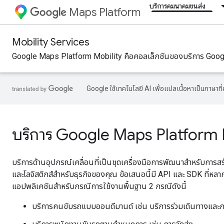
บริการคมนาคมขนส่ง
Maps Platform
Mobility Services
Google Maps Platform Mobility คือคอลเล็กชันของบริการ Google 
Google ใช้เทคโนโลยี AI เพื่อแปลเนื้อหาเป็นภาษา
บริการ Google Maps Platform 
บริการด้านอุปกรณ์เคลื่อนที่เป็นชุดเครื่องมือการพัฒนาสำหรับการ
และโลจิสติกส์สำหรับธุรกิจของคุณ ข้อเสนอนี้มี API และ SDK ที่หล
แอปพลิเคชันสำหรับกรณีการใช้งานพื้นฐาน 2 กรณีดังนี้
บริการคนขับรถแบบออนดีมานด์ เช่น บริการร่วมเดินทางและก