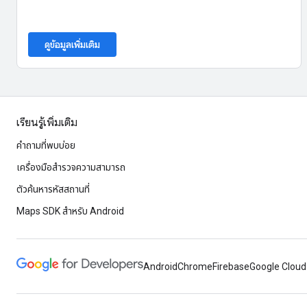
ดูข้อมูลเพิ่มเติม
เรียนรู้เพิ่มเติม
คำถามที่พบบ่อย
เครื่องมือสำรวจความสามารถ
ตัวค้นหารหัสสถานที่
Maps SDK สำหรับ Android
Android
Chrome
Firebase
Google Cloud