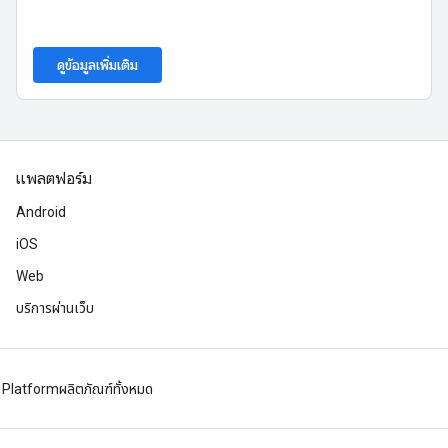
ดูข้อมูลเพิ่มเติม
แพลตฟอร์ม
Android
iOS
Web
บริการผ่านเว็บ
 Platform
ผลิตภัณฑ์ทั้งหมด