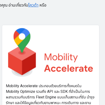
ุณ อ่านเกี่ยวกับ
โควต้า
หรือ
Mobility Accelerate ประกอบด้วยบริการทั้งหมดใน
Mobility Optimize รวมถึง API และ SDK ที่จำเป็นในการ
ผสานรวมกับบริการ Fleet Engine แบบเก็บสถานะที่รับ บำรุง
รักษา และให้ข้อมูลเกี่ยวกับยานพาหนะ การเดินทาง และงาน