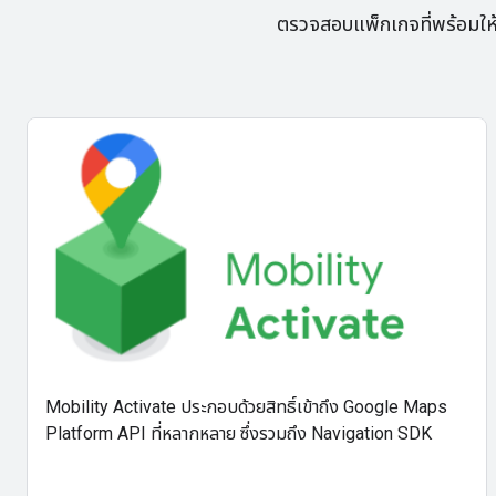
ตรวจสอบแพ็กเกจที่พร้อมให้บ
Mobility Activate ประกอบด้วยสิทธิ์เข้าถึง Google Maps
Platform API ที่หลากหลาย ซึ่งรวมถึง Navigation SDK