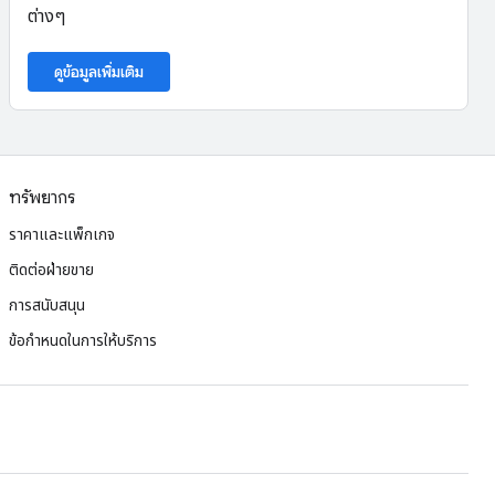
ต่างๆ
ดูข้อมูลเพิ่มเติม
ทรัพยากร
ราคาและแพ็กเกจ
ติดต่อฝ่ายขาย
การสนับสนุน
ข้อกำหนดในการให้บริการ