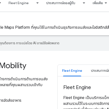
Fleet Engine
ประสบการณ์ของผู้ขับ
เพิ่มเติม
Maps Platform ที่คุณใช้ในการดําเนินธุรกิจการขนส่งและโลจิสติกส์ส
ที่คุณต้องการ การแปลโดย AI อาจมีข้อผิดพลาด
Mobility
Fleet Engine
ประสบการณ์ขอ
สร้างการดำเนินการด้านการขนส่ง
ากหลายที่คุณผสานรวมเข้ากับ
Fleet Engine
Fleet Engine เป็นบริการแบ็ก
ารจัดส่งอาหาร
ผสานรวมไว้ในระบบการจัดกา