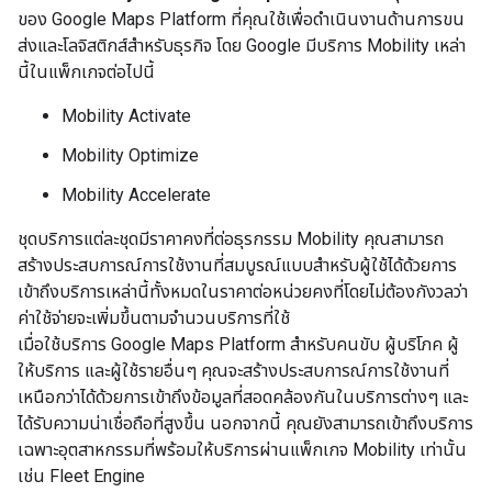
ของ Google Maps Platform ที่คุณใช้เพื่อดำเนินงานด้านการขน
ส่งและโลจิสติกส์สำหรับธุรกิจ โดย Google มีบริการ Mobility เหล่า
นี้ในแพ็กเกจต่อไปนี้
Mobility Activate
Mobility Optimize
Mobility Accelerate
ชุดบริการแต่ละชุดมีราคาคงที่ต่อธุรกรรม Mobility คุณสามารถ
สร้างประสบการณ์การใช้งานที่สมบูรณ์แบบสำหรับผู้ใช้ได้ด้วยการ
เข้าถึงบริการเหล่านี้ทั้งหมดในราคาต่อหน่วยคงที่โดยไม่ต้องกังวลว่า
ค่าใช้จ่ายจะเพิ่มขึ้นตามจำนวนบริการที่ใช้
เมื่อใช้บริการ Google Maps Platform สำหรับคนขับ ผู้บริโภค ผู้
ให้บริการ และผู้ใช้รายอื่นๆ คุณจะสร้างประสบการณ์การใช้งานที่
เหนือกว่าได้ด้วยการเข้าถึงข้อมูลที่สอดคล้องกันในบริการต่างๆ และ
ได้รับความน่าเชื่อถือที่สูงขึ้น นอกจากนี้ คุณยังสามารถเข้าถึงบริการ
เฉพาะอุตสาหกรรมที่พร้อมให้บริการผ่านแพ็กเกจ Mobility เท่านั้น
เช่น Fleet Engine