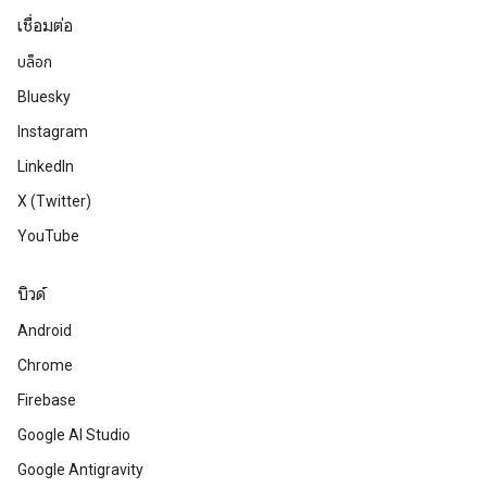
เชื่อมต่อ
บล็อก
Bluesky
Instagram
LinkedIn
X (Twitter)
YouTube
บิวด์
Android
Chrome
Firebase
Google AI Studio
Google Antigravity