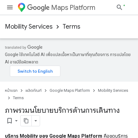
Maps Platform
Mobility Services
Terms
Google ใช้เทคโนโลยี AI เพื่อแปลเนื้อหาเป็นภาษาที่คุณต้องการ การแปลโดย
AI อาจมีข้อผิดพลาด
หน้าแรก
ผลิตภัณฑ์
Google Maps Platform
Mobility Services
Terms
ภาพรวมนโยบายบริการด้านการเดินทาง
bookmark_border
บริการ Mobility ของ Google Maps Platform
คือชุดบริการ