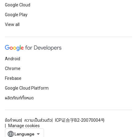
Google Cloud
Google Play
View all
Android
Chrome
Firebase
Google Cloud Platform
ผลิตภัณฑ์ทั้งหมด
ข้อกำหนด
ความเป็นส่วนตัว
ICP证合字B2-20070004号
Manage cookies