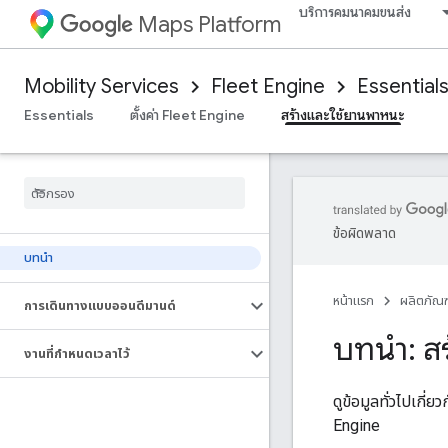
บริการคมนาคมขนส่ง
Maps Platform
Mobility Services
Fleet Engine
Essential
Essentials
ตั้งค่า Fleet Engine
สร้างและใช้ยานพาหนะ
ข้อผิดพลาด
บทนำ
หน้าแรก
ผลิตภัณฑ
การเดินทางแบบออนดีมานด์
บทนำ: ส
งานที่กำหนดเวลาไว้
ดูข้อมูลทั่วไปเกี
Engine