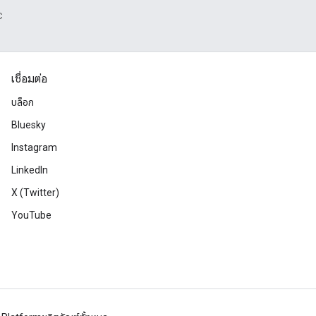
C
เชื่อมต่อ
บล็อก
Bluesky
Instagram
LinkedIn
X (Twitter)
YouTube