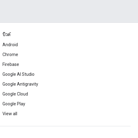
บิวด์
Android
Chrome
Firebase
Google AI Studio
Google Antigravity
Google Cloud
Google Play
View all