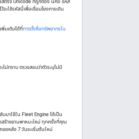
ริง Unicode ที่ถูกต้อง นี่คือ
รหัส
ใช้รหัสนี้เพื่อเชื่อมโยงการเดิน
่มเติมได้ที่
การตั้งชื่อทรัพยากรใน
ะไม่ทราบ ตรวจสอบว่าตัวระบุไม่มี
บมาใช้ใน Fleet Engine ได้เป็น
สร้างยานพาหนะใหม่ ทุกครั้งที่คุณ
ยหลัง 7 วันจะเริ่มต้นใหม่