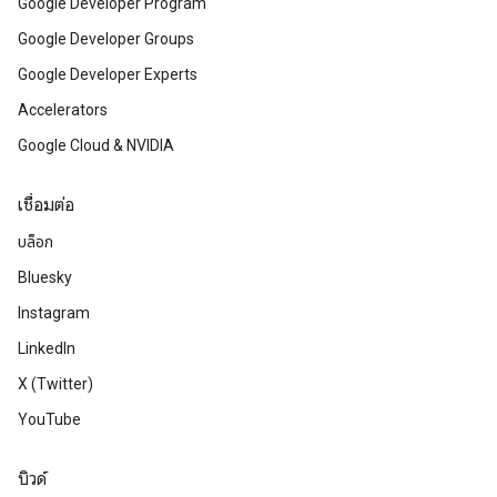
Google Developer Program
Google Developer Groups
Google Developer Experts
Accelerators
Google Cloud & NVIDIA
เชื่อมต่อ
บล็อก
Bluesky
Instagram
LinkedIn
X (Twitter)
YouTube
บิวด์