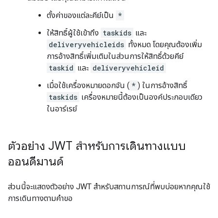
ตั้งค่าของแต่ละคีย์เป็น
*
ให้สิทธิ์ผู้ใช้เข้าถึง
taskids
และ
deliveryvehicleids
ทั้งหมด โดยคุณต้องเพิ่ม
การอ้างสิทธิ์เพิ่มเติมในส่วนการให้สิทธิ์ด้วยคีย์
taskid
และ
deliveryvehicleid
เมื่อใช้เครื่องหมายดอกจัน (
*
) ในการอ้างสิทธิ์
taskids
เครื่องหมายนี้ต้องเป็นองค์ประกอบเดียว
ในอาร์เรย์
ตัวอย่าง JWT สำหรับการเดินทางแบบ
ออนดีมานด์
ส่วนนี้จะแสดงตัวอย่าง JWT สำหรับสถานการณ์ที่พบบ่อยหากคุณใช้
การเดินทางตามคำขอ