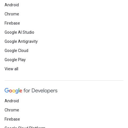
Android
Chrome
Firebase
Google AI Studio
Google Antigravity
Google Cloud
Google Play
View all
Android
Chrome
Firebase