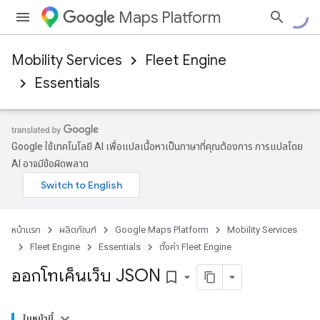
Maps Platform
Mobility Services
Fleet Engine
Essentials
Google ใช้เทคโนโลยี AI เพื่อแปลเนื้อหาเป็นภาษาที่คุณต้องการ การแปลโดย
AI อาจมีข้อผิดพลาด
หน้าแรก
ผลิตภัณฑ์
Google Maps Platform
Mobility Services
Fleet Engine
Essentials
ตั้งค่า Fleet Engine
ออกโทเค็นเว็บ JSON
bookmark_border
ในหน้านี้