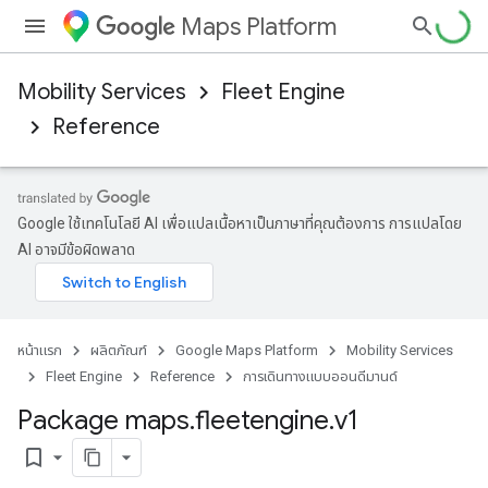
Maps Platform
Mobility Services
Fleet Engine
Reference
Google ใช้เทคโนโลยี AI เพื่อแปลเนื้อหาเป็นภาษาที่คุณต้องการ การแปลโดย
AI อาจมีข้อผิดพลาด
หน้าแรก
ผลิตภัณฑ์
Google Maps Platform
Mobility Services
Fleet Engine
Reference
การเดินทางแบบออนดีมานด์
Package maps
.
fleetengine
.
v1
bookmark_border