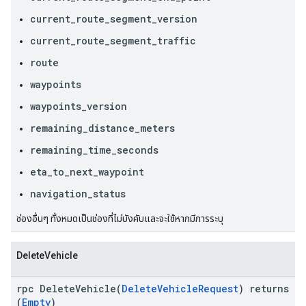
current_route_segment_version
current_route_segment_traffic
route
waypoints
waypoints_version
remaining_distance_meters
remaining_time_seconds
eta_to_next_waypoint
navigation_status
ช่องอื่นๆ ทั้งหมดเป็นช่องที่ไม่บังคับและจะใช้หากมีการระบุ
DeleteVehicle
rpc DeleteVehicle(
DeleteVehicleRequest
) returns
(
Empty
)