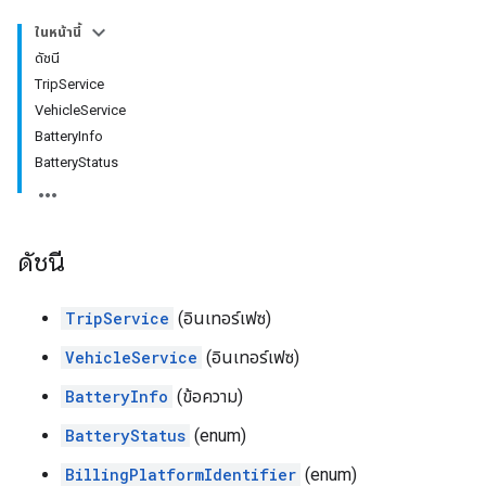
ในหน้านี้
ดัชนี
TripService
VehicleService
BatteryInfo
BatteryStatus
ดัชนี
TripService
(อินเทอร์เฟซ)
VehicleService
(อินเทอร์เฟซ)
BatteryInfo
(ข้อความ)
BatteryStatus
(enum)
BillingPlatformIdentifier
(enum)