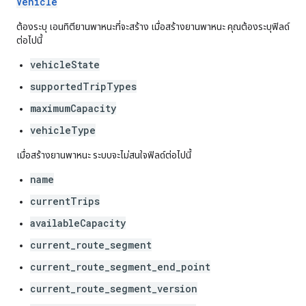
Vehicle
ต้องระบุ เอนทิตียานพาหนะที่จะสร้าง เมื่อสร้างยานพาหนะ คุณต้องระบุฟิลด์
ต่อไปนี้
vehicleState
supportedTripTypes
maximumCapacity
vehicleType
เมื่อสร้างยานพาหนะ ระบบจะไม่สนใจฟิลด์ต่อไปนี้
name
currentTrips
availableCapacity
current_route_segment
current_route_segment_end_point
current_route_segment_version