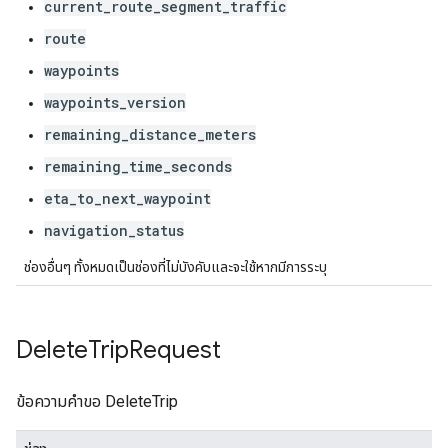
current_route_segment_traffic
route
waypoints
waypoints_version
remaining_distance_meters
remaining_time_seconds
eta_to_next_waypoint
navigation_status
ช่องอื่นๆ ทั้งหมดเป็นช่องที่ไม่บังคับและจะใช้หากมีการระบุ
Delete
Trip
Request
ข้อความคำขอ DeleteTrip