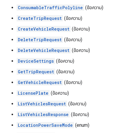
ConsumableTrafficPolyline
(ข้อความ)
CreateTripRequest
(ข้อความ)
CreateVehicleRequest
(ข้อความ)
DeleteTripRequest
(ข้อความ)
DeleteVehicleRequest
(ข้อความ)
DeviceSettings
(ข้อความ)
GetTripRequest
(ข้อความ)
GetVehicleRequest
(ข้อความ)
LicensePlate
(ข้อความ)
ListVehiclesRequest
(ข้อความ)
ListVehiclesResponse
(ข้อความ)
LocationPowerSaveMode
(enum)