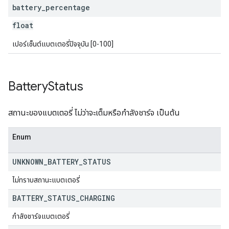
battery
_
percentage
float
เปอร์เซ็นต์แบตเตอรี่ปัจจุบัน [0-100]
Battery
Status
สถานะของแบตเตอรี่ ไม่ว่าจะเต็มหรือกำลังชาร์จ เป็นต้น
Enum
UNKNOWN
_
BATTERY
_
STATUS
ไม่ทราบสถานะแบตเตอรี่
BATTERY
_
STATUS
_
CHARGING
กำลังชาร์จแบตเตอรี่