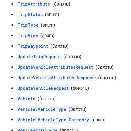
TripAttribute
(ข้อความ)
TripStatus
(enum)
TripType
(enum)
TripView
(enum)
TripWaypoint
(ข้อความ)
UpdateTripRequest
(ข้อความ)
UpdateVehicleAttributesRequest
(ข้อความ)
UpdateVehicleAttributesResponse
(ข้อความ)
UpdateVehicleRequest
(ข้อความ)
Vehicle
(ข้อความ)
Vehicle.VehicleType
(ข้อความ)
Vehicle.VehicleType.Category
(enum)
VehicleAttribute
(ข้อความ)