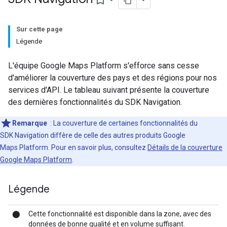
bookmark_border
Sur cette page
Légende
L'équipe Google Maps Platform s'efforce sans cesse
d'améliorer la couverture des pays et des régions pour nos
services d'API. Le tableau suivant présente la couverture
des dernières fonctionnalités du SDK Navigation.
Remarque
: La couverture de certaines fonctionnalités du
SDK Navigation diffère de celle des autres produits Google
Maps Platform. Pour en savoir plus, consultez
Détails de la couverture
Google Maps Platform
.
Légende
⬤
Cette fonctionnalité est disponible dans la zone, avec des
données de bonne qualité et en volume suffisant.