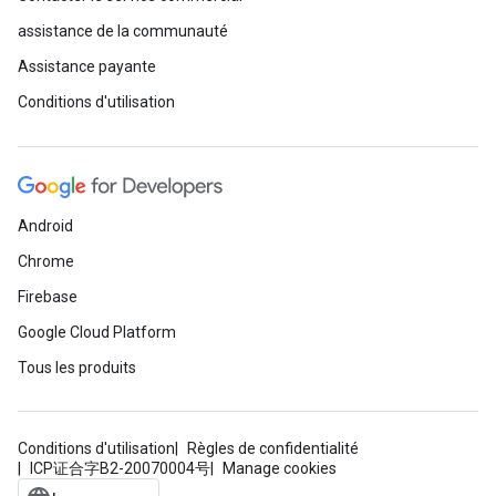
assistance de la communauté
Assistance payante
Conditions d'utilisation
Android
Chrome
Firebase
Google Cloud Platform
Tous les produits
Conditions d'utilisation
Règles de confidentialité
ICP证合字B2-20070004号
Manage cookies