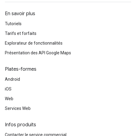
En savoir plus
Tutoriels
Tarifs et forfaits
Explorateur de fonctionnalités
Présentation des API Google Maps
Plates-formes
Android
iOS
Web
Services Web
Infos produits
Contacter le service commercial