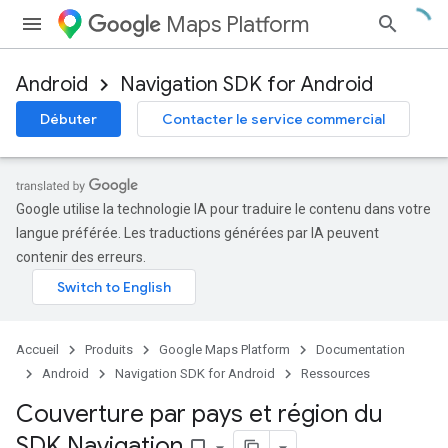
Maps Platform
Android
Navigation SDK for Android
Débuter
Contacter le service commercial
Google utilise la technologie IA pour traduire le contenu dans votre
langue préférée. Les traductions générées par IA peuvent
contenir des erreurs.
Accueil
Produits
Google Maps Platform
Documentation
Android
Navigation SDK for Android
Ressources
Couverture par pays et région du
SDK Navigation