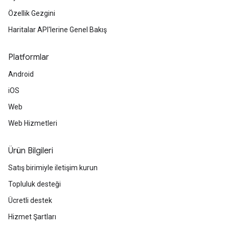
Özellik Gezgini
Haritalar API'lerine Genel Bakış
Platformlar
Android
iOS
Web
Web Hizmetleri
Ürün Bilgileri
Satış birimiyle iletişim kurun
Topluluk desteği
Ücretli destek
Hizmet Şartları