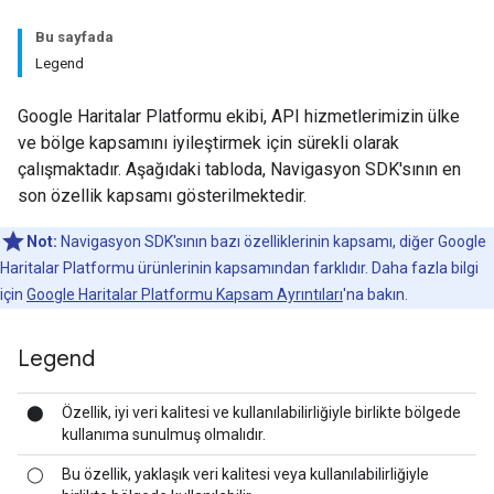
Bu sayfada
Legend
Google Haritalar Platformu ekibi, API hizmetlerimizin ülke
ve bölge kapsamını iyileştirmek için sürekli olarak
çalışmaktadır. Aşağıdaki tabloda, Navigasyon SDK'sının en
son özellik kapsamı gösterilmektedir.
Not:
Navigasyon SDK'sının bazı özelliklerinin kapsamı, diğer Google
Haritalar Platformu ürünlerinin kapsamından farklıdır. Daha fazla bilgi
için
Google Haritalar Platformu Kapsam Ayrıntıları
'na bakın.
Legend
⬤
Özellik, iyi veri kalitesi ve kullanılabilirliğiyle birlikte bölgede
kullanıma sunulmuş olmalıdır.
◯
Bu özellik, yaklaşık veri kalitesi veya kullanılabilirliğiyle