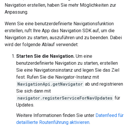
Navigation erstellen, haben Sie mehr Möglichkeiten zur
Anpassung.
Wenn Sie eine benutzerdefinierte Navigationsfunktion
erstellen, ruft Ihre App das Navigation SDK auf, um die
Navigation zu starten, auszuführen und zu beenden. Dabei
wird der folgende Ablauf verwendet:
Starten Sie die Navigation.
Um eine
benutzerdefinierte Navigation zu starten, erstellen
Sie eine Navigationsinstanz und legen Sie das Ziel
fest. Rufen Sie die Navigator-Instanz mit
NavigationApi.getNavigator
ab und registrieren
Sie sich dann mit
navigator.registerServiceForNavUpdates
für
Updates.
Weitere Informationen finden Sie unter
Datenfeed für
detaillierte Routenführung aktivieren
.