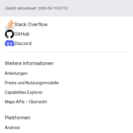
Zuletzt aktualisiert: 2026-06-19 (UTC).
Stack Overflow
GitHub
Discord
Weitere Informationen
Anleitungen
Preise und Nutzungsmodelle
Capabilities Explorer
Maps APIs – Übersicht
Plattformen
Android