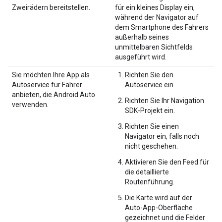
Zweirädern bereitstellen.
für ein kleines Display ein,
während der Navigator auf
dem Smartphone des Fahrers
außerhalb seines
unmittelbaren Sichtfelds
ausgeführt wird.
Sie möchten Ihre App als
Richten Sie den
Autoservice für Fahrer
Autoservice ein.
anbieten, die Android Auto
Richten Sie Ihr Navigation
verwenden.
SDK-Projekt ein.
Richten Sie einen
Navigator ein, falls noch
nicht geschehen.
Aktivieren Sie den Feed für
die detaillierte
Routenführung.
Die Karte wird auf der
Auto-App-Oberfläche
gezeichnet und die Felder