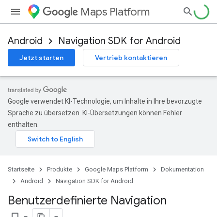
Maps Platform
Android
Navigation SDK for Android
Jetzt starten
Vertrieb kontaktieren
Google verwendet KI-Technologie, um Inhalte in Ihre bevorzugte
Sprache zu übersetzen. KI-Übersetzungen können Fehler
enthalten.
Startseite
Produkte
Google Maps Platform
Dokumentation
Android
Navigation SDK for Android
Benutzerdefinierte Navigation