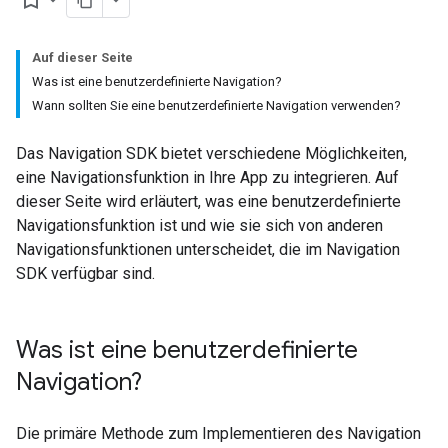
bookmark_border
Auf dieser Seite
Was ist eine benutzerdefinierte Navigation?
Wann sollten Sie eine benutzerdefinierte Navigation verwenden?
Das Navigation SDK bietet verschiedene Möglichkeiten,
eine Navigationsfunktion in Ihre App zu integrieren. Auf
dieser Seite wird erläutert, was eine benutzerdefinierte
Navigationsfunktion ist und wie sie sich von anderen
Navigationsfunktionen unterscheidet, die im Navigation
SDK verfügbar sind.
Was ist eine benutzerdefinierte
Navigation?
Die primäre Methode zum Implementieren des Navigation