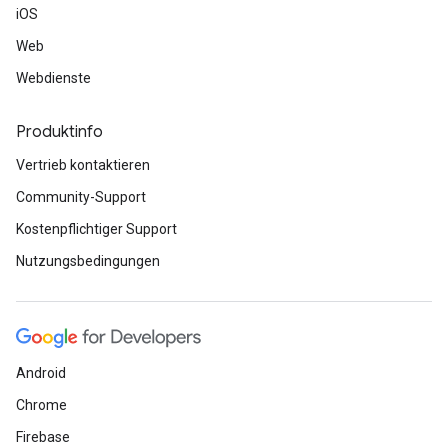
iOS
Web
Webdienste
Produktinfo
Vertrieb kontaktieren
Community-Support
Kostenpflichtiger Support
Nutzungsbedingungen
Android
Chrome
Firebase