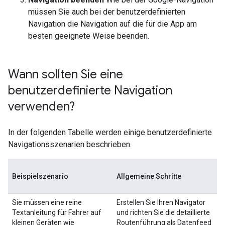
müssen Sie auch bei der benutzerdefinierten
Navigation die Navigation auf die für die App am
besten geeignete Weise beenden.
Wann sollten Sie eine
benutzerdefinierte Navigation
verwenden?
In der folgenden Tabelle werden einige benutzerdefinierte
Navigationsszenarien beschrieben.
Beispielszenario
Allgemeine Schritte
Sie müssen eine reine
Erstellen Sie Ihren Navigator
Textanleitung für Fahrer auf
und richten Sie die detaillierte
kleinen Geräten wie
Routenführung als Datenfeed