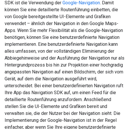
SDK ist die Verwendung der
Google-Navigation
. Damit
können Sie eine detaillierte Routenführung einbetten, die
von Google bereitgestellte UI-Elemente und Grafiken
verwendet – ähnlich der Navigation in den Google Maps-
Apps. Wenn Sie mehr Flexibilität als die Google-Navigation
benötigen, können Sie eine benutzerdefinierte Navigation
implementieren. Eine benutzerdefinierte Navigation kann
alles umfassen, von der vollständigen Eliminierung der
Abbiegehinweise und der Ausführung der Navigation nur als
Hintergrundprozess bis hin zur Projektion einer hochgradig
angepassten Navigation auf einen Bildschirm, der sich vom
Gerät, auf dem die Navigation ausgeführt wird,
unterscheidet. Bei einer benutzerdefinierten Navigation ruft
Ihre App das Navigation SDK auf, um einen Feed für die
detaillierte Routenführung anzufordern. Anschließend
stellen Sie die UI-Elemente und Grafiken bereit und
verwalten sie, die der Nutzer bei der Navigation sieht. Die
Implementierung der Google-Navigation ist in der Regel
einfacher, aber wenn Sie Ihre eigene benutzerdefinierte