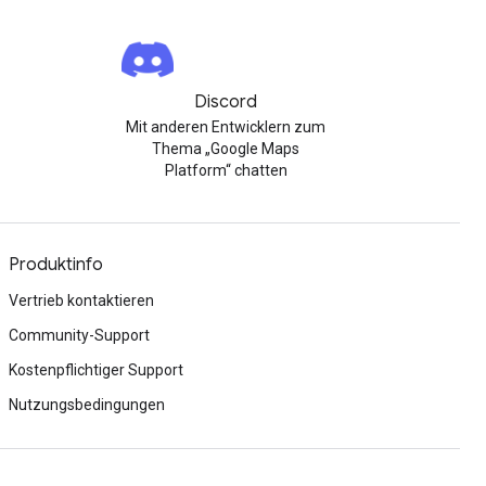
Discord
Mit anderen Entwicklern zum
Thema „Google Maps
Platform“ chatten
Produktinfo
Vertrieb kontaktieren
Community-Support
Kostenpflichtiger Support
Nutzungsbedingungen