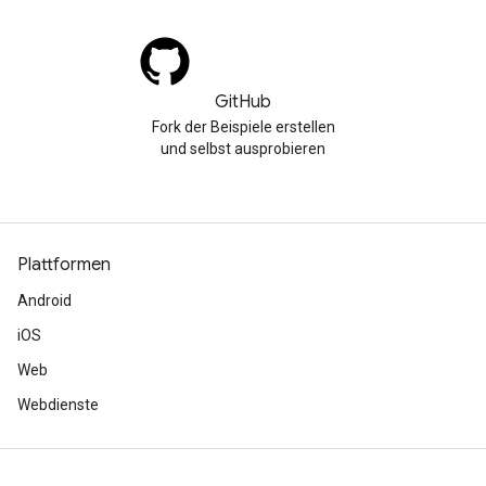
GitHub
Fork der Beispiele erstellen
und selbst ausprobieren
Plattformen
Android
iOS
Web
Webdienste