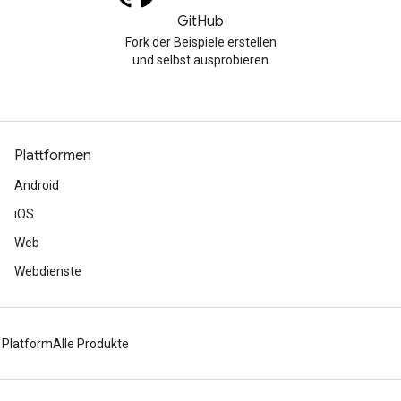
GitHub
Fork der Beispiele erstellen
und selbst ausprobieren
Plattformen
Android
iOS
Web
Webdienste
 Platform
Alle Produkte