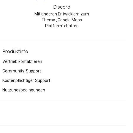
Discord
Mit anderen Entwicklern zum
Thema „Google Maps
Platform“ chatten
Produktinfo
Vertrieb kontaktieren
Community-Support
Kostenpflichtiger Support
Nutzungsbedingungen