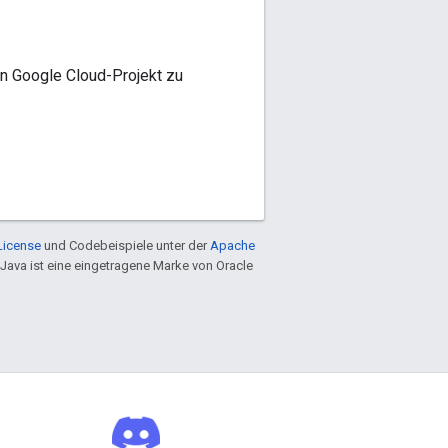
ein Google Cloud-Projekt zu
License
und Codebeispiele unter der
Apache
 Java ist eine eingetragene Marke von Oracle