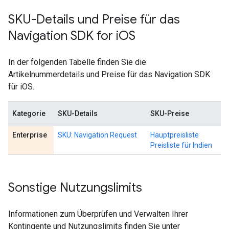
SKU-Details und Preise für das
Navigation SDK for i
OS
In der folgenden Tabelle finden Sie die
Artikelnummerdetails und Preise für das Navigation SDK
für iOS.
Kategorie
SKU-Details
SKU-Preise
Enterprise
SKU: Navigation Request
Hauptpreisliste
Preisliste für Indien
Sonstige Nutzungslimits
Informationen zum Überprüfen und Verwalten Ihrer
Kontingente und Nutzungslimits finden Sie unter