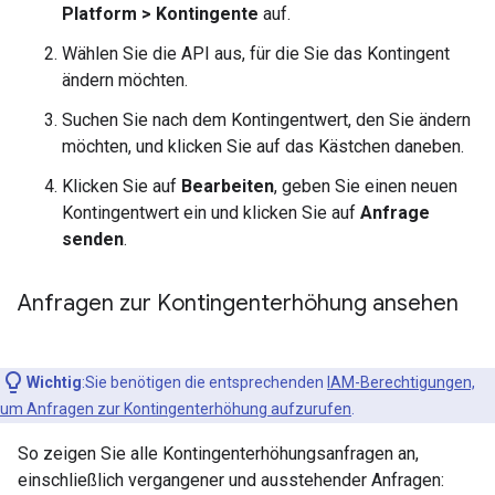
Platform > Kontingente
auf.
Wählen Sie die API aus, für die Sie das Kontingent
ändern möchten.
Suchen Sie nach dem Kontingentwert, den Sie ändern
möchten, und klicken Sie auf das Kästchen daneben.
Klicken Sie auf
Bearbeiten
, geben Sie einen neuen
Kontingentwert ein und klicken Sie auf
Anfrage
senden
.
Anfragen zur Kontingenterhöhung ansehen
Wichtig
:Sie benötigen die entsprechenden
IAM-Berechtigungen,
um Anfragen zur Kontingenterhöhung aufzurufen
.
So zeigen Sie alle Kontingenterhöhungsanfragen an,
einschließlich vergangener und ausstehender Anfragen: