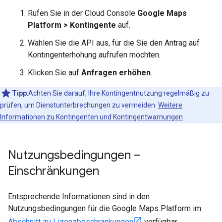
Rufen Sie in der Cloud Console
Google Maps
Platform > Kontingente
auf.
Wählen Sie die API aus, für die Sie den Antrag auf
Kontingenterhöhung aufrufen möchten.
Klicken Sie auf
Anfragen erhöhen
.
Tipp
:Achten Sie darauf, Ihre Kontingentnutzung regelmäßig zu
prüfen, um Dienstunterbrechungen zu vermeiden.
Weitere
Informationen zu Kontingenten und Kontingentwarnungen
Nutzungsbedingungen –
Einschränkungen
Entsprechende Informationen sind in den
Nutzungsbedingungen für die Google Maps Platform im
Abschnitt zu Lizenzbeschränkungen
verfügbar.