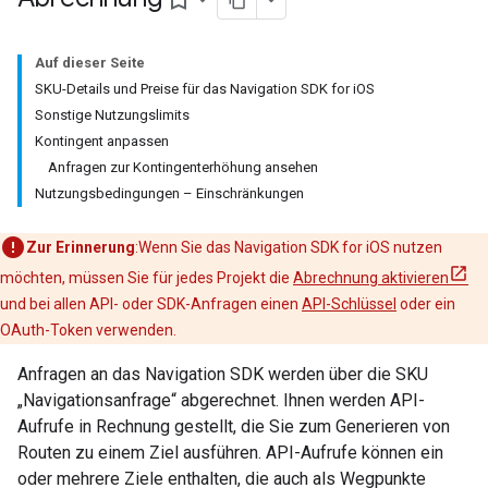
bookmark_border
Auf dieser Seite
SKU-Details und Preise für das Navigation SDK for iOS
Sonstige Nutzungslimits
Kontingent anpassen
Anfragen zur Kontingenterhöhung ansehen
Nutzungsbedingungen – Einschränkungen
Zur Erinnerung
:Wenn Sie das Navigation SDK for iOS nutzen
möchten, müssen Sie für jedes Projekt die
Abrechnung aktivieren
und bei allen API- oder SDK-Anfragen einen
API-Schlüssel
oder ein
OAuth-Token verwenden.
Anfragen an das Navigation SDK werden über die SKU
„Navigationsanfrage“ abgerechnet. Ihnen werden API-
Aufrufe in Rechnung gestellt, die Sie zum Generieren von
Routen zu einem Ziel ausführen. API-Aufrufe können ein
oder mehrere Ziele enthalten, die auch als Wegpunkte