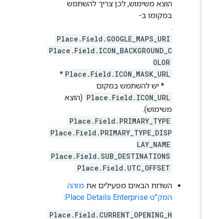
הוצא משימוש, לכן צריך להשתמש
במקומו ב-
.
Place.Field.GOOGLE_MAPS_URI
Place.Field.ICON_BACKGROUND_C
OLOR
*
Place.Field.ICON_MASK_URL
* יש להשתמש במקום
Place.Field.ICON_URL
(הוצא
משימוש).
Place.Field.PRIMARY_TYPE
Place.Field.PRIMARY_TYPE_DISP
LAY_NAME
Place.Field.SUB_DESTINATIONS
Place.Field.UTC_OFFSET
השדות הבאים מפעילים את
מזהה
המק"ט Place Details Enterprise
:
Place.Field.CURRENT_OPENING_H