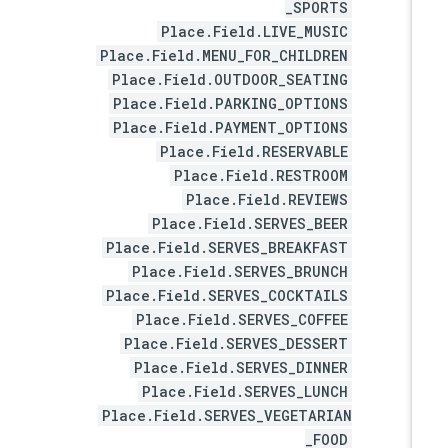
_SPORTS
Place.Field.LIVE_MUSIC
Place.Field.MENU_FOR_CHILDREN
Place.Field.OUTDOOR_SEATING
Place.Field.PARKING_OPTIONS
Place.Field.PAYMENT_OPTIONS
Place.Field.RESERVABLE
Place.Field.RESTROOM
Place.Field.REVIEWS
Place.Field.SERVES_BEER
Place.Field.SERVES_BREAKFAST
Place.Field.SERVES_BRUNCH
Place.Field.SERVES_COCKTAILS
Place.Field.SERVES_COFFEE
Place.Field.SERVES_DESSERT
Place.Field.SERVES_DINNER
Place.Field.SERVES_LUNCH
Place.Field.SERVES_VEGETARIAN
_FOOD