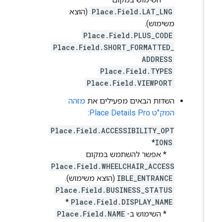
Place.Field.LAT_LNG
(הוצא
משימוש).
Place.Field.PLUS_CODE
Place.Field.SHORT_FORMATTED_
ADDRESS
Place.Field.TYPES
Place.Field.VIEWPORT
השדות הבאים מפעילים את
מזהה
המק"ט Place Details Pro
:
Place.Field.ACCESSIBILITY_OPT
*
IONS
* אפשר להשתמש במקום
Place.Field.WHEELCHAIR_ACCESS
IBLE_ENTRANCE
(הוצא משימוש).
Place.Field.BUSINESS_STATUS
*
Place.Field.DISPLAY_NAME
* השימוש ב-
Place.Field.NAME