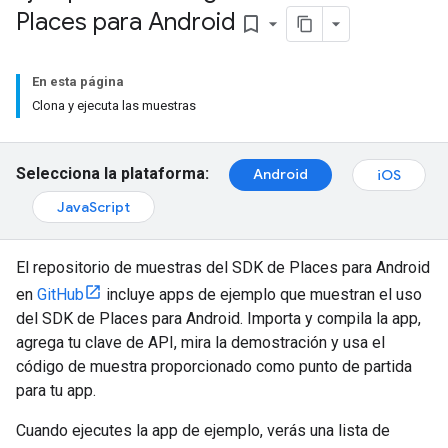
Places para Android
bookmark_border
En esta página
Clona y ejecuta las muestras
Selecciona la plataforma:
Android
iOS
JavaScript
El repositorio de muestras del SDK de Places para Android
en
GitHub
incluye apps de ejemplo que muestran el uso
del SDK de Places para Android. Importa y compila la app,
agrega tu clave de API, mira la demostración y usa el
código de muestra proporcionado como punto de partida
para tu app.
Cuando ejecutes la app de ejemplo, verás una lista de