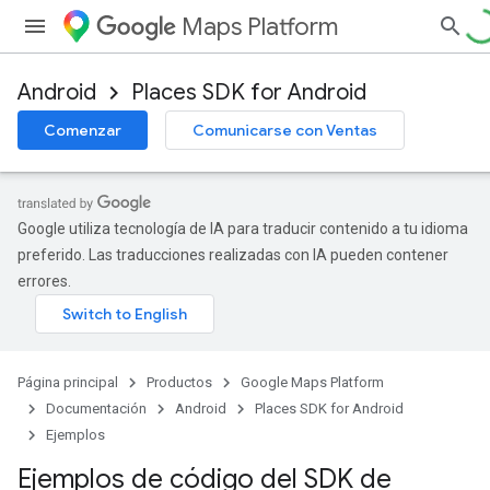
Maps Platform
Android
Places SDK for Android
Comenzar
Comunicarse con Ventas
Google utiliza tecnología de IA para traducir contenido a tu idioma
preferido. Las traducciones realizadas con IA pueden contener
errores.
Página principal
Productos
Google Maps Platform
Documentación
Android
Places SDK for Android
Ejemplos
Ejemplos de código del SDK de