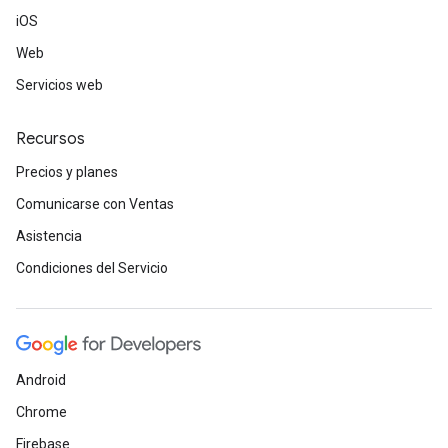
iOS
Web
Servicios web
Recursos
Precios y planes
Comunicarse con Ventas
Asistencia
Condiciones del Servicio
Android
Chrome
Firebase