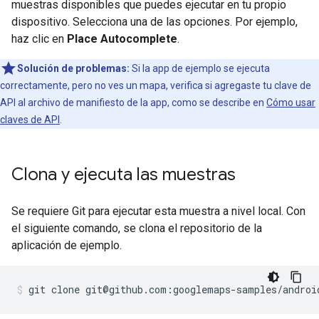
muestras disponibles que puedes ejecutar en tu propio
dispositivo. Selecciona una de las opciones. Por ejemplo,
haz clic en
Place Autocomplete
.
Solución de problemas:
Si la app de ejemplo se ejecuta
correctamente, pero no ves un mapa, verifica si agregaste tu clave de
API al archivo de manifiesto de la app, como se describe en
Cómo usar
claves de API
.
Clona y ejecuta las muestras
Se requiere Git para ejecutar esta muestra a nivel local. Con
el siguiente comando, se clona el repositorio de la
aplicación de ejemplo.
git clone git@github.com:googlemaps-samples/androi