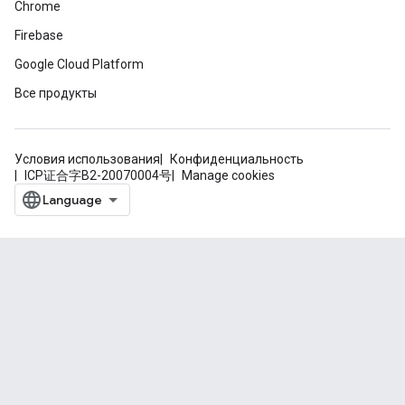
Chrome
Firebase
Google Cloud Platform
Все продукты
Условия использования
Конфиденциальность
ICP证合字B2-20070004号
Manage cookies