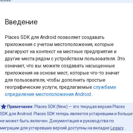
Введение
Places SDK для Android позволяет создавать
приложения с учетом местоположения, которые
реагируют на контекст на местные предприятия и
другие места рядом с устройством пользователя. Это
означает, что вы можете создавать насыщенные
приложения на основе мест, которые что-то значат
для пользователя, чтобы дополнить простые
географические услуги, предлагаемые
службами
определения местоположения Android
.
Примечание:
Places SDK (New) — это текущая версия Places
SDK для Android. Places SDK теперь является устаревшим и больше
не может быть включен. Документация и руководства по
миграции для устаревших версий доступны на вкладке
Legacy
.