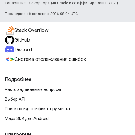
товарный знак корпорации Oracle и ее аффилированных лиц.
Последнее обновление: 2026-08-04 UTC.
Stack Overflow
GitHub
Discord
Система отслеживания ошибок
Подробнее
Часто задаваемые вопросы
Выбор API
Поиск по идентификатору места
Maps SDK для Android
Платформы