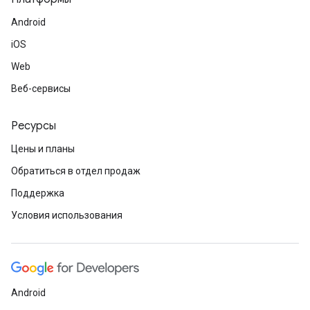
Android
iOS
Web
Веб-сервисы
Ресурсы
Цены и планы
Обратиться в отдел продаж
Поддержка
Условия использования
Android