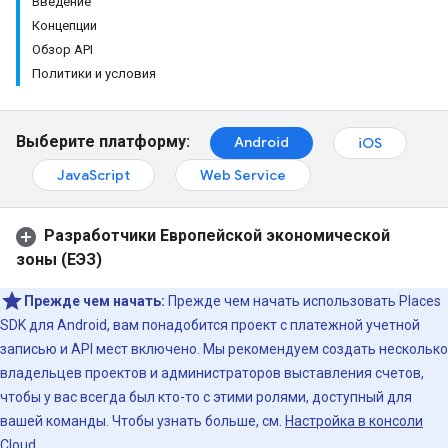
Введение
Концепции
Обзор API
Политики и условия
Выберите платформу:
Android
iOS
JavaScript
Web Service
Разработчики Европейской экономической
зоны (ЕЭЗ)
Прежде чем начать:
Прежде чем начать использовать Places
SDK для Android, вам понадобится проект с платежной учетной
записью и API мест включено. Мы рекомендуем создать несколько
владельцев проектов и администраторов выставления счетов,
чтобы у вас всегда был кто-то с этими ролями, доступный для
вашей команды. Чтобы узнать больше, см.
Настройка в консоли
Cloud
.