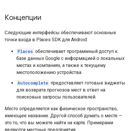
Концепции
Следующие интерфейсы обеспечивают основные
точки входа в Places SDK для Android:
Places
обеспечивает программный доступ к
базе данных Google с информацией о локальных
местах и ​​компаниях, а также к текущему
местоположению устройства.
Autocomplete
предоставляет готовые виджеты
для возврата прогнозов мест в ответ на
поисковые запросы пользователей.
Место
определяется как физическое пространство,
имеющее название. Другой способ думать о месте —
это то, что вы можете найти на карте. Примерами
являются местные предприятия,