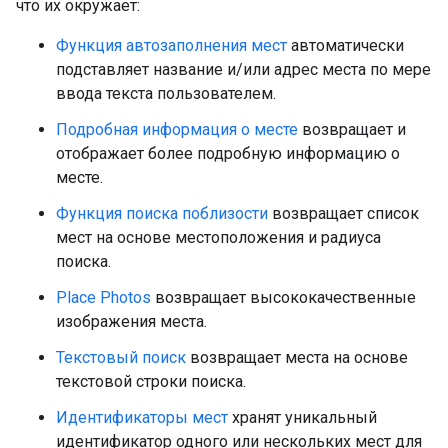
что их окружает:
Функция автозаполнения мест
автоматически
подставляет название и/или адрес места по мере
ввода текста пользователем.
Подробная информация о месте
возвращает и
отображает более подробную информацию о
месте.
Функция поиска поблизости
возвращает список
мест на основе местоположения и радиуса
поиска.
Place Photos
возвращает высококачественные
изображения места.
Текстовый поиск
возвращает места на основе
текстовой строки поиска.
Идентификаторы мест
хранят уникальный
идентификатор одного или нескольких мест для