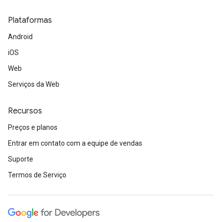
Plataformas
Android
iOS
Web
Serviços da Web
Recursos
Preços e planos
Entrar em contato com a equipe de vendas
Suporte
Termos de Serviço