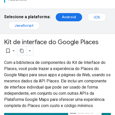
Selecione a plataforma:
Android
iOS
JavaScript
Kit de interface do Google Places
bookmark_border
Com a biblioteca de componentes do Kit de Interface do
Places, você pode trazer a experiência do Places do
Google Maps para seus apps e páginas da Web, usando os
mesmos dados da API Places. Ele inclui um componente
de interface individual que pode ser usado de forma
independente, em conjunto ou com outras APIs da
Plataforma Google Maps para oferecer uma experiência
completa do Places com custo e código mínimos.