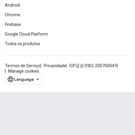
Android
Chrome
Firebase
Google Cloud Platform
Todos os produtos
Termos de Serviço
Privacidade
ICP证合字B2-20070004号
Manage cookies