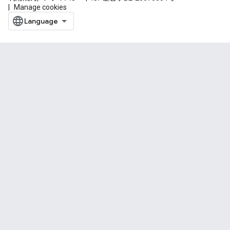
Manage cookies