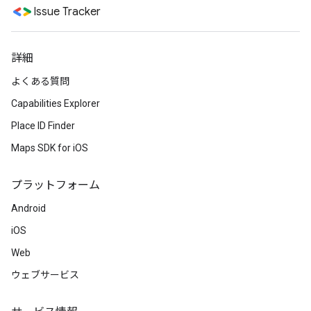
Issue Tracker
詳細
よくある質問
Capabilities Explorer
Place ID Finder
Maps SDK for iOS
プラットフォーム
Android
iOS
Web
ウェブサービス