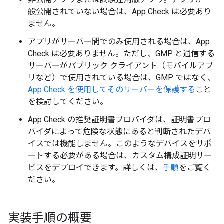
般公開されていない場合は、App Check は必要あり
ません。
アプリがサーバー間でのみ使用される場合は、App
Check は必要ありません。ただし、GMP と通信する
サーバーがパブリック クライアント（モバイルアプ
リなど）で使用されている場合は、GMP ではなく、
App Check を使用してそのサーバーを保護する
こと
を検討してください。
App Check の推奨証明書プロバイダは、証明書プロ
バイダによって危険な状態にあると判断されたデバ
イスでは機能しません。このようなデバイスをサポ
ートする必要がある場合は、カスタム構成証明サー
ビスをデプロイできます。詳しくは、
手順
をご覧く
ださい。
実装手順の概要