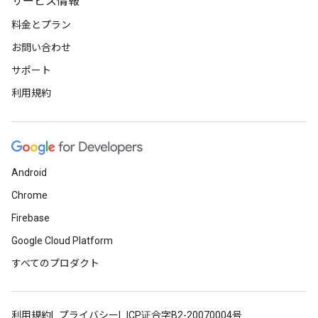
サービス情報
料金とプラン
お問い合わせ
サポート
利用規約
Android
Chrome
Firebase
Google Cloud Platform
すべてのプロダクト
利用規約
プライバシー
ICP证合字B2-20070004号