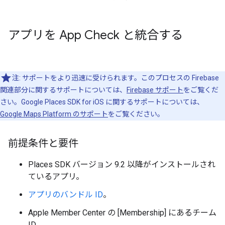
アプリを App Check と統合する
注: サポートをより迅速に受けられます。このプロセスの Firebase
関連部分に関するサポートについては、
Firebase サポート
をご覧くだ
さい。Google Places SDK for iOS に関するサポートについては、
Google Maps Platform のサポート
をご覧ください。
前提条件と要件
Places SDK バージョン 9.2 以降がインストールされ
ているアプリ。
アプリのバンドル ID
。
Apple Member Center の [Membership] にあるチーム
ID。