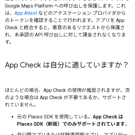
Google Maps Platform への呼び出しを保護します。これ
は、
App Attest
などのアテステーション プロバイダから
のトークンを確認することで行われます。アプリを App
Check と統合すると、悪意のあるリクエストから保護さ
れ、未承認の API 呼び出しに対して課金されなくなりま
す。
App Check は自分に適していますか？
ほとんどの場合、App Check の使用が推奨されますが、次
のような場合は App Check が不要であるか、サポートさ
れていません。
元の Places SDK を使用している。
App Check は
Places SDK（新版）でのみサポートされています
。
非公開アプリまたは試験運用版アプリ。アプリが一