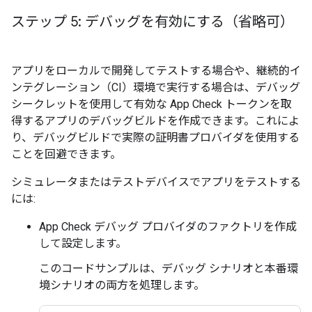
ステップ 5: デバッグを有効にする（省略可）
アプリをローカルで開発してテストする場合や、継続的イ
ンテグレーション（CI）環境で実行する場合は、デバッグ
シークレットを使用して有効な App Check トークンを取
得するアプリのデバッグビルドを作成できます。これによ
り、デバッグビルドで実際の証明書プロバイダを使用する
ことを回避できます。
シミュレータまたはテストデバイスでアプリをテストする
には:
App Check デバッグ プロバイダのファクトリを作成
して設定します。
このコードサンプルは、デバッグ シナリオと本番環
境シナリオの両方を処理します。