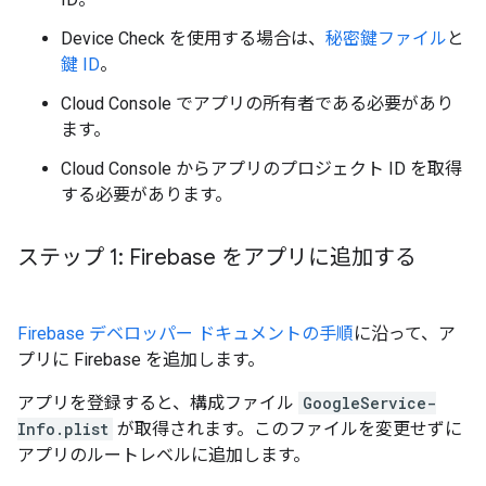
Device Check を使用する場合は、
秘密鍵ファイル
と
鍵 ID
。
Cloud Console でアプリの所有者である必要があり
ます。
Cloud Console からアプリのプロジェクト ID を取得
する必要があります。
ステップ 1: Firebase をアプリに追加する
Firebase デベロッパー ドキュメントの手順
に沿って、ア
プリに Firebase を追加します。
アプリを登録すると、構成ファイル
GoogleService-
Info.plist
が取得されます。このファイルを変更せずに
アプリのルートレベルに追加します。