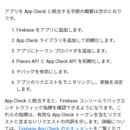
アプリを App Check と統合する手順の概要は次のとおり
です。
Firebase をアプリに追加します。
App Check ライブラリを追加して初期化します。
アプリにトークン プロバイダを追加します。
Places API と App Check API を初期化します。
デバッグを有効にします。
アプリのリクエストをモニタリングし、実施を決定
します。
App Check と統合すると、Firebase コンソールでバックエ
ンド トラフィック指標を確認できるようになります。こ
れらの指標は、有効な App Check トークンを含むリクエ
ストと含まないリクエストの内訳を示します。詳細につい
ては、
Firebase App Check のドキュメント
をご覧くださ