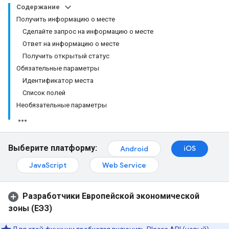
Содержание
Получить информацию о месте
Сделайте запрос на информацию о месте
Ответ на информацию о месте
Получить открытый статус
Обязательные параметры
Идентификатор места
Список полей
Необязательные параметры
Выберите платформу:
iOS
Android
JavaScript
Web Service
Разработчики Европейской экономической
зоны (ЕЭЗ)