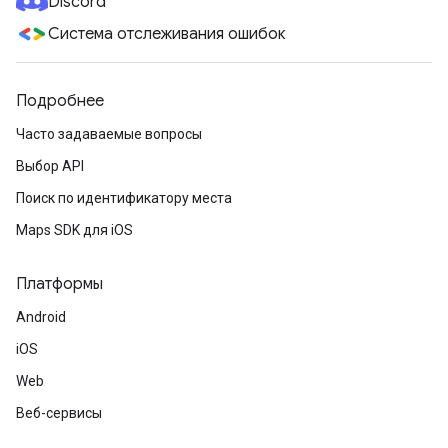
Discord
Система отслеживания ошибок
Подробнее
Часто задаваемые вопросы
Выбор API
Поиск по идентификатору места
Maps SDK для iOS
Платформы
Android
iOS
Web
Веб-сервисы