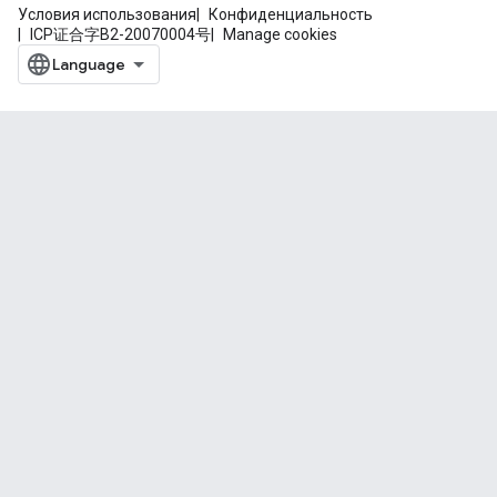
Условия использования
Конфиденциальность
ICP证合字B2-20070004号
Manage cookies