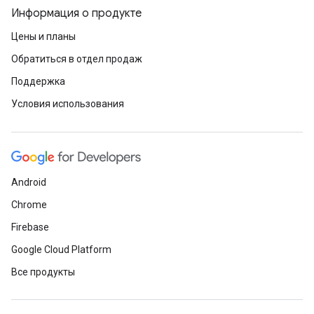
Информация о продукте
Цены и планы
Обратиться в отдел продаж
Поддержка
Условия использования
Android
Chrome
Firebase
Google Cloud Platform
Все продукты