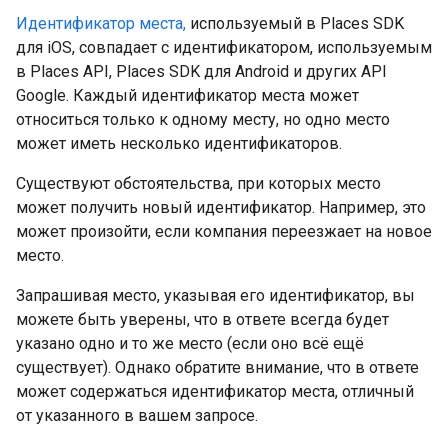
Идентификатор места,
используемый в Places SDK
для iOS, совпадает с идентификатором, используемым
в Places API, Places SDK для Android и других API
Google. Каждый идентификатор места может
относиться только к одному месту, но одно место
может иметь несколько идентификаторов.
Существуют обстоятельства, при которых место
может получить новый идентификатор. Например, это
может произойти, если компания переезжает на новое
место.
Запрашивая место, указывая его идентификатор, вы
можете быть уверены, что в ответе всегда будет
указано одно и то же место (если оно всё ещё
существует). Однако обратите внимание, что в ответе
может содержаться идентификатор места, отличный
от указанного в вашем запросе.