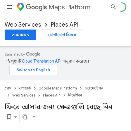
Maps Platform
Web Services
Places API
শুরু করুন
যোগাযোগ বিক্রয়
এই পৃষ্ঠাটি
Cloud Translation API
অনুবাদ করেছে।
হোম
প্রোডাক্ট
Google Maps Platform
ডকুমেন্টেশন
Web Services
Places API
নির্দেশিকা
ফিরে আসার জন্য ক্ষেত্রগুলি বেছে নিন
bookmark_border