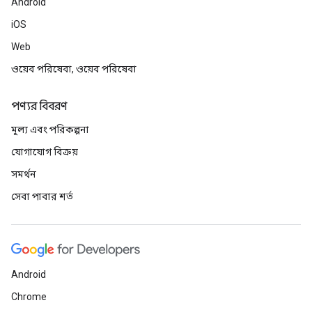
Android
iOS
Web
ওয়েব পরিষেবা, ওয়েব পরিষেবা
পণ্যর বিবরণ
মূল্য এবং পরিকল্পনা
যোগাযোগ বিক্রয়
সমর্থন
সেবা পাবার শর্ত
Android
Chrome