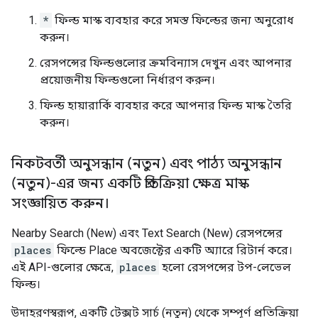
*
ফিল্ড মাস্ক ব্যবহার করে সমস্ত ফিল্ডের জন্য অনুরোধ
করুন।
রেসপন্সের ফিল্ডগুলোর ক্রমবিন্যাস দেখুন এবং আপনার
প্রয়োজনীয় ফিল্ডগুলো নির্ধারণ করুন।
ফিল্ড হায়ারার্কি ব্যবহার করে আপনার ফিল্ড মাস্ক তৈরি
করুন।
নিকটবর্তী অনুসন্ধান (নতুন) এবং পাঠ্য অনুসন্ধান
(নতুন)-এর জন্য একটি প্রতিক্রিয়া ক্ষেত্র মাস্ক
সংজ্ঞায়িত করুন।
Nearby Search (New) এবং Text Search (New) রেসপন্সের
places
ফিল্ডে Place অবজেক্টের একটি অ্যারে রিটার্ন করে।
এই API-গুলোর ক্ষেত্রে,
places
হলো রেসপন্সের টপ-লেভেল
ফিল্ড।
উদাহরণস্বরূপ, একটি টেক্সট সার্চ (নতুন) থেকে সম্পূর্ণ প্রতিক্রিয়া