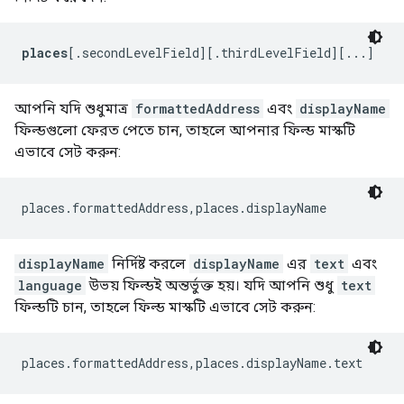
places
[.secondLevelField][.thirdLevelField][...]
আপনি যদি শুধুমাত্র
formattedAddress
এবং
displayName
ফিল্ডগুলো ফেরত পেতে চান, তাহলে আপনার ফিল্ড মাস্কটি
এভাবে সেট করুন:
places.formattedAddress,places.displayName
displayName
নির্দিষ্ট করলে
displayName
এর
text
এবং
language
উভয় ফিল্ডই অন্তর্ভুক্ত হয়। যদি আপনি শুধু
text
ফিল্ডটি চান, তাহলে ফিল্ড মাস্কটি এভাবে সেট করুন:
places.formattedAddress,places.displayName.text