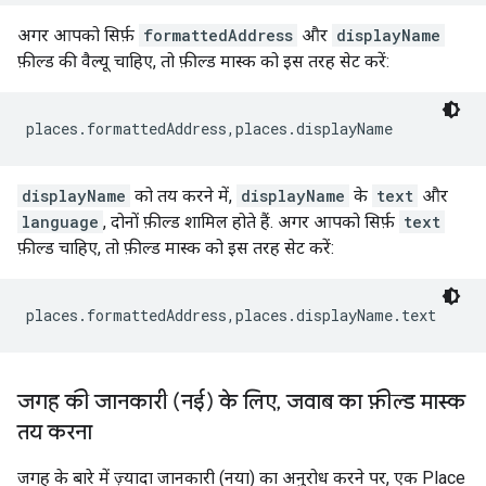
अगर आपको सिर्फ़
formattedAddress
और
displayName
फ़ील्ड की वैल्यू चाहिए, तो फ़ील्ड मास्क को इस तरह सेट करें:
places.formattedAddress,places.displayName
displayName
को तय करने में,
displayName
के
text
और
language
, दोनों फ़ील्ड शामिल होते हैं. अगर आपको सिर्फ़
text
फ़ील्ड चाहिए, तो फ़ील्ड मास्क को इस तरह सेट करें:
places.formattedAddress,places.displayName.text
जगह की जानकारी (नई) के लिए
,
जवाब का फ़ील्ड मास्क
तय करना
जगह के बारे में ज़्यादा जानकारी (नया) का अनुरोध करने पर, एक Place