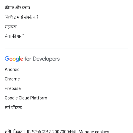
कीमत और प्लान
बिक्री टीम से संपर्क करें
सहायता
सेवा की शर्तों
Android
Chrome
Firebase
Google Cloud Platform
सारे प्रॉडक्ट
शर्तें
निजता
ICP证合字B2-20070004号
Manage cookies