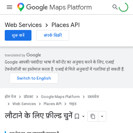
Maps Platform
Web Services
Places API
शुरू करें
संपर्क बिक्री
Google आपकी पसंदीदा भाषा में कॉन्टेंट का अनुवाद करने के लिए, एआई
टेक्नोलॉजी का इस्तेमाल करता है. एआई से मिले अनुवादों में गलतियां हो सकती हैं.
होम पेज
प्रॉडक्ट
Google Maps Platform
दस्तावेज़
Web Services
Places API
गाइड
लौटाने के लिए फ़ील्ड चुनें
bookmark_border