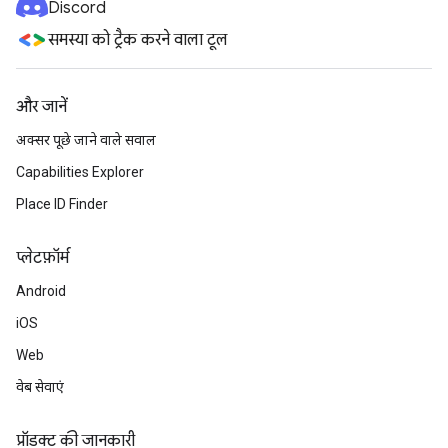
Discord
समस्या को ट्रैक करने वाला टूल
और जानें
अक्सर पूछे जाने वाले सवाल
Capabilities Explorer
Place ID Finder
प्‍लेटफ़ॉर्म
Android
iOS
Web
वेब सेवाएं
प्रॉडक्ट की जानकारी