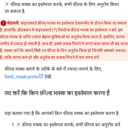
*
फ़ील्ड मास्क का इस्तेमाल करके, सभी फ़ील्ड के लिए अनुरोध किया
जा सकता है.
चेतावनी:
वाइल्डकार्ड फ़ील्ड मास्क का इस्तेमाल डेवलपमेंट के दौरान किया जा सकता
है. हालांकि, प्रोडक्शन में वाइल्डकार्ड (*) रिस्पॉन्स फ़ील्ड मास्क का इस्तेमाल न करें. इस
फ़ील्ड मास्क के ज़रिए ज़्यादा बेहतर सुविधाओं का अनुरोध किया जाता है. इसलिए, लागत
उम्मीद से ज़्यादा हो सकती है. साथ ही, इससे जवाब मिलने में लगने वाला समय भी बढ़ जाता
है. पक्का करें कि आपने सिर्फ़ उन फ़ील्ड के लिए अनुरोध किया हो जिनकी आपको ज़रूरत
है, ताकि लागत कम हो और अनुरोध का जवाब मिलने में कम समय लगे.
फ़ील्ड मास्क बनाने के तरीके के बारे में ज़्यादा जानने के लिए,
field_mask.proto
देखें.
तय करें कि किन फ़ील्ड मास्क का इस्तेमाल करना है
यहां बताया गया है कि आपको किन फ़ील्ड मास्क का इस्तेमाल करना है:
*
फ़ील्ड मास्क का इस्तेमाल करके, सभी फ़ील्ड का अनुरोध करें.