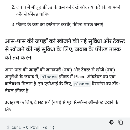
जवाब में मौजूद फ़ील्ड के क्रम को देखें और तय करें कि आपको
कौनसे फ़ील्ड चाहिए.
फ़ील्ड के क्रम का इस्तेमाल करके, फ़ील्ड मास्क बनाएं.
आस-पास की जगहों को खोजने की नई सुविधा और टेक्स्ट
से खोजने की नई सुविधा के लिए
,
जवाब के फ़ील्ड मास्क
को तय करना
आस-पास की जगहों की जानकारी (नया) और टेक्स्ट से खोजें (नया)
अनुरोधों के जवाब में,
places
फ़ील्ड में Place ऑब्जेक्ट का एक
कलेक्शन मिलता है. इन एपीआई के लिए,
places
रिस्पॉन्स का टॉप-
लेवल फ़ील्ड है.
उदाहरण के लिए, टेक्स्ट सर्च (नया) से पूरा रिस्पॉन्स ऑब्जेक्ट देखने के
लिए:
curl -X POST -d '{
