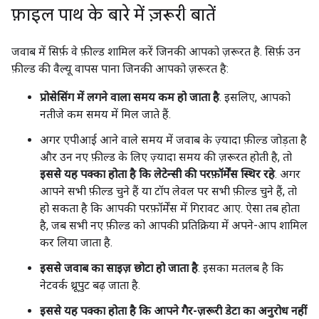
फ़ाइल पाथ के बारे में ज़रूरी बातें
जवाब में सिर्फ़ वे फ़ील्ड शामिल करें जिनकी आपको ज़रूरत है. सिर्फ़ उन
फ़ील्ड की वैल्यू वापस पाना जिनकी आपको ज़रूरत है:
प्रोसेसिंग में लगने वाला समय कम हो जाता है
. इसलिए, आपको
नतीजे कम समय में मिल जाते हैं.
अगर एपीआई आने वाले समय में जवाब के ज़्यादा फ़ील्ड जोड़ता है
और उन नए फ़ील्ड के लिए ज़्यादा समय की ज़रूरत होती है, तो
इससे यह पक्का होता है कि लेटेन्सी की परफ़ॉर्मेंस स्थिर रहे
. अगर
आपने सभी फ़ील्ड चुने हैं या टॉप लेवल पर सभी फ़ील्ड चुने हैं, तो
हो सकता है कि आपकी परफ़ॉर्मेंस में गिरावट आए. ऐसा तब होता
है, जब सभी नए फ़ील्ड को आपकी प्रतिक्रिया में अपने-आप शामिल
कर लिया जाता है.
इससे जवाब का साइज़ छोटा हो जाता है
. इसका मतलब है कि
नेटवर्क थ्रूपुट बढ़ जाता है.
इससे यह पक्का होता है कि आपने गैर-ज़रूरी डेटा का अनुरोध नहीं