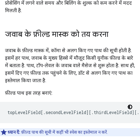
प्रोसेसिंग में लगने वाले समय और बिलिंग के शुल्क को कम करने में मदद
मिलती है.
जवाब के फ़ील्ड मास्क को तय करना
जवाब के फ़ील्ड मास्क में, कॉमा से अलग किए गए पाथ की सूची होती है.
इसमें हर पाथ, जवाब के मुख्य हिस्से में मौजूद किसी यूनीक फ़ील्ड के बारे
में बताता है. पाथ, टॉप-लेवल के जवाब वाले मैसेज से शुरू होता है. साथ ही,
इसमें दिए गए फ़ील्ड तक पहुंचने के लिए, डॉट से अलग किए गए पाथ का
इस्तेमाल किया जाता है.
फ़ील्ड पाथ इस तरह बनाएं:
topLevelField[.secondLevelField][.thirdLevelField][.
ध्यान दें:
फ़ील्ड पाथ की सूची में कहीं भी स्पेस का इस्तेमाल न करें.