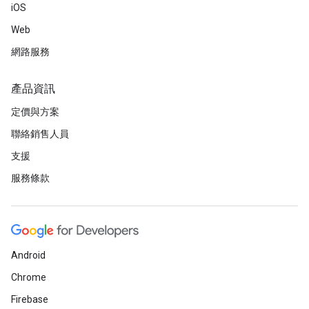
iOS
Web
網路服務
產品資訊
定價與方案
聯絡銷售人員
支援
服務條款
Android
Chrome
Firebase