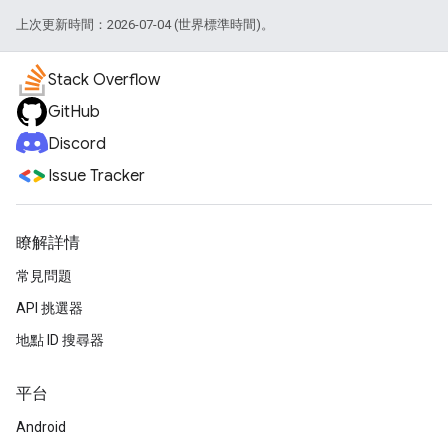
上次更新時間：2026-07-04 (世界標準時間)。
Stack Overflow
GitHub
Discord
Issue Tracker
瞭解詳情
常見問題
API 挑選器
地點 ID 搜尋器
平台
Android