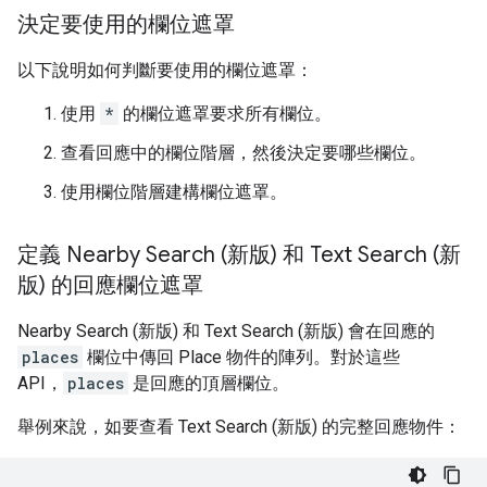
決定要使用的欄位遮罩
以下說明如何判斷要使用的欄位遮罩：
使用
*
的欄位遮罩要求所有欄位。
查看回應中的欄位階層，然後決定要哪些欄位。
使用欄位階層建構欄位遮罩。
定義 Nearby Search (新版) 和 Text Search (新
版) 的回應欄位遮罩
Nearby Search (新版) 和 Text Search (新版) 會在回應的
places
欄位中傳回 Place 物件的陣列。對於這些
API，
places
是回應的頂層欄位。
舉例來說，如要查看 Text Search (新版) 的完整回應物件：