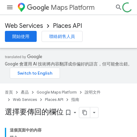
Maps Platform
Web Services
Places API
開始使用
聯絡銷售人員
Google 會運用 AI 技術將內容翻譯成你偏好的語言，但可能會出錯。
首頁
產品
Google Maps Platform
說明文件
Web Services
Places API
指南
選擇要傳回的欄位
bookmark_border
這個頁面中的內容