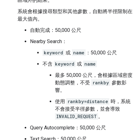
區域外的結果。
系統會根據搜尋類型和其他參數，自動將半徑限制在
最大值內。
自動完成：50,000 公尺
Nearby Search：
keyword
或
name
：50,000 公尺
不含
keyword
或
name
最多 50,000 公尺，會根據區域密度
動態調整，不受
rankby
參數影
響。
使用
rankby=distance
時，系統
不會接受半徑參數，並會導致
INVALID_REQUEST
。
Query Autocomplete：50,000 公尺
Text Search：50,000 公尺