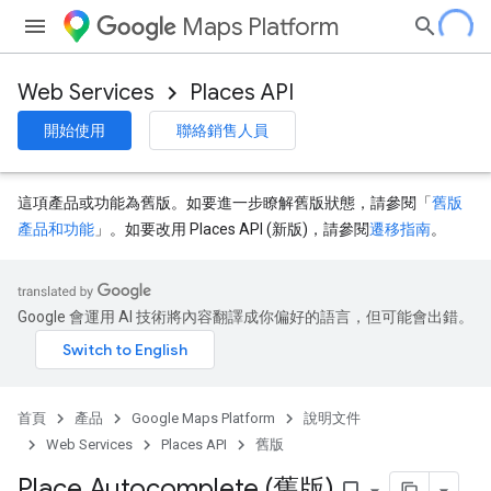
Maps Platform
Web Services
Places API
開始使用
聯絡銷售人員
這項產品或功能為舊版。如要進一步瞭解舊版狀態，請參閱「
舊版
產品和功能
」。如要改用 Places API (新版)，請參閱
遷移指南
。
Google 會運用 AI 技術將內容翻譯成你偏好的語言，但可能會出錯。
首頁
產品
Google Maps Platform
說明文件
Web Services
Places API
舊版
Place Autocomplete (舊版)