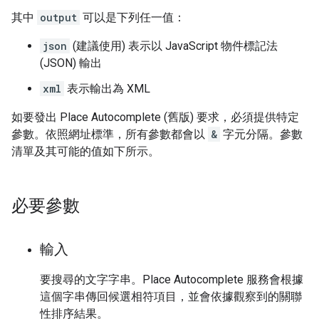
其中
output
可以是下列任一值：
json
(建議使用) 表示以 JavaScript 物件標記法
(JSON) 輸出
xml
表示輸出為 XML
如要發出 Place Autocomplete (舊版) 要求，必須提供特定
參數。依照網址標準，所有參數都會以
&
字元分隔。參數
清單及其可能的值如下所示。
必要參數
輸入
要搜尋的文字字串。Place Autocomplete 服務會根據
這個字串傳回候選相符項目，並會依據觀察到的關聯
性排序結果。