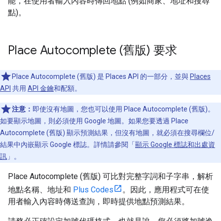
能，在使用者輸入內容時傳回地點 (例如商家、地址和搜尋
點)。
Place Autocomplete (舊版) 要求
Place Autocomplete (舊版) 是 Places API 的一部分，並與
Places
API
共用
API 金鑰
和配額。
注意：
即使沒有地圖，您也可以使用 Place Autocomplete (舊版)。
如要顯示地圖，則必須使用 Google 地圖。如果您要透過 Place
Autocomplete (舊版) 顯示預測結果，但沒有地圖，就必須在搜尋欄位/
結果中內嵌顯示 Google 標誌。詳情請參閱「
顯示 Google 標誌和出處資
訊
」。
Place Autocomplete (舊版) 可比對完整字詞和子字串，解析
地點名稱、地址和
Plus Codes
。因此，應用程式可在使
用者輸入內容時傳送查詢，即時提供地點預測結果。