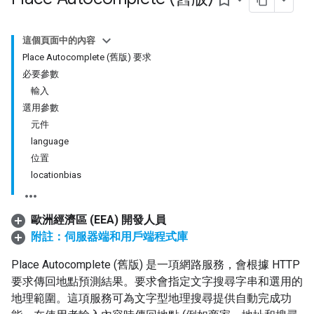
bookmark_border
這個頁面中的內容
Place Autocomplete (舊版) 要求
必要參數
輸入
選用參數
元件
language
位置
locationbias
歐洲經濟區 (EEA) 開發人員
附註：伺服器端和用戶端程式庫
Place Autocomplete (舊版) 是一項網路服務，會根據 HTTP
要求傳回地點預測結果。要求會指定文字搜尋字串和選用的
地理範圍。這項服務可為文字型地理搜尋提供自動完成功