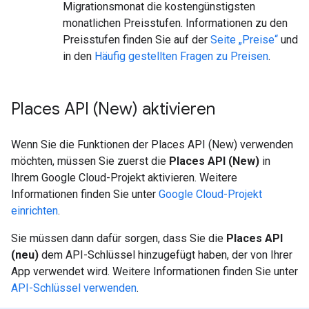
Migrationsmonat die kostengünstigsten
monatlichen Preisstufen. Informationen zu den
Preisstufen finden Sie auf der
Seite „Preise“
und
in den
Häufig gestellten Fragen zu Preisen
.
Places API (New) aktivieren
Wenn Sie die Funktionen der Places API (New) verwenden
möchten, müssen Sie zuerst die
Places API (New)
in
Ihrem Google Cloud-Projekt aktivieren. Weitere
Informationen finden Sie unter
Google Cloud-Projekt
einrichten
.
Sie müssen dann dafür sorgen, dass Sie die
Places API
(neu)
dem API-Schlüssel hinzugefügt haben, der von Ihrer
App verwendet wird. Weitere Informationen finden Sie unter
API-Schlüssel verwenden
.