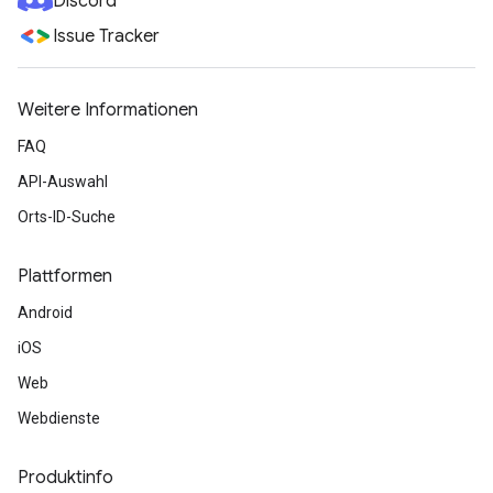
Discord
Issue Tracker
Weitere Informationen
FAQ
API-Auswahl
Orts-ID-Suche
Plattformen
Android
iOS
Web
Webdienste
Produktinfo