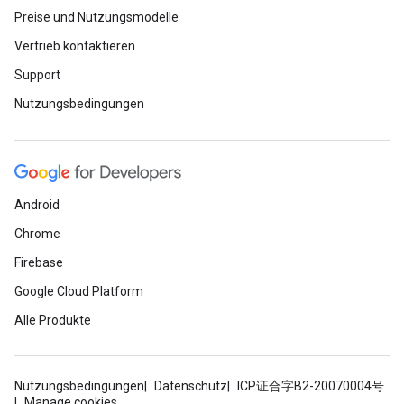
Preise und Nutzungsmodelle
Vertrieb kontaktieren
Support
Nutzungsbedingungen
Android
Chrome
Firebase
Google Cloud Platform
Alle Produkte
Nutzungsbedingungen
Datenschutz
ICP证合字B2-20070004号
Manage cookies