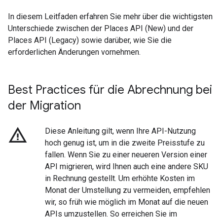
In diesem Leitfaden erfahren Sie mehr über die wichtigsten
Unterschiede zwischen der Places API (New) und der
Places API (Legacy) sowie darüber, wie Sie die
erforderlichen Änderungen vornehmen.
Best Practices für die Abrechnung bei
der Migration
warning_amber
Diese Anleitung gilt, wenn Ihre API-Nutzung
hoch genug ist, um in die zweite Preisstufe zu
fallen. Wenn Sie zu einer neueren Version einer
API migrieren, wird Ihnen auch eine andere SKU
in Rechnung gestellt. Um erhöhte Kosten im
Monat der Umstellung zu vermeiden, empfehlen
wir, so früh wie möglich im Monat auf die neuen
APIs umzustellen. So erreichen Sie im