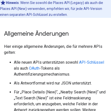
Hinweis
:Wenn Sie sowohl die Places API (Legacy) als auch die
Places API (New) verwenden, empfehlen wir, für jede API-Version
einen separaten API-Schlüssel zu erstellen.
Allgemeine Änderungen
Hier einige allgemeine Änderungen, die für mehrere APIs
gelten:
Alle neuen APIs unterstützen sowohl
API-Schlüssel
als auch
OAuth
-Tokens als
Authentifizierungsmechanismus.
Als Antwortformat wird nur JSON unterstützt.
Für „Place Details (New)“, „Nearby Search (New)“ und
„Text Search (New)“ ist eine Feldmaskierung
erforderlich, um anzugeben, welche Felder in der
Antwort zurückgegeben werden sollen. Weitere