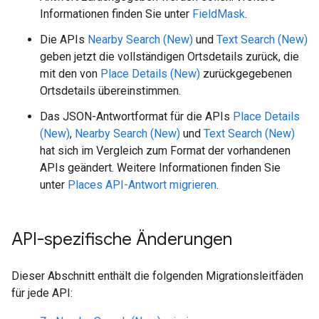
Informationen finden Sie unter
FieldMask
.
Die APIs
Nearby Search (New)
und
Text Search (New)
geben jetzt die vollständigen Ortsdetails zurück, die
mit den von
Place Details (New)
zurückgegebenen
Ortsdetails übereinstimmen.
Das JSON-Antwortformat für die APIs
Place Details
(New)
,
Nearby Search (New)
und
Text Search (New)
hat sich im Vergleich zum Format der vorhandenen
APIs geändert. Weitere Informationen finden Sie
unter
Places API-Antwort migrieren
.
API-spezifische Änderungen
Dieser Abschnitt enthält die folgenden Migrationsleitfäden
für jede API: