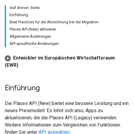
Auf dieser Seite
Einführung
Best Practices für die Abrechnung bei der Migration
Places API (New) aktivieren
Allgemeine Änderungen
API-spezifische Änderungen
Entwickler im Europäischen Wirtschaftsraum
(EWR)
Einführung
Die Places API (New) bietet eine bessere Leistung und ein
neues Preismodell. Es lohnt sich also, Apps zu
aktualisieren, die die Places API (Legacy) verwenden.
Weitere Informationen zum Vergleichen von Funktionen
finden Sie unter
API auswählen
.