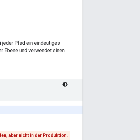
 jeder Pfad ein eindeutiges
ster Ebene und verwendet einen
n, aber nicht in der Produktion.