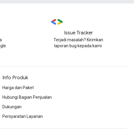
Issue Tracker
a
Terjadi masalah? Kirimkan
gle
laporan bug kepada kami.
Info Produk
Harga dan Paket
Hubungi Bagian Penjualan
Dukungan
Persyaratan Layanan