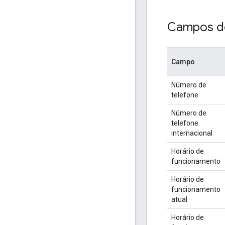
Campos de
Campo
Número de
telefone
Número de
telefone
internacional
Horário de
funcionamento
Horário de
funcionamento
atual
Horário de