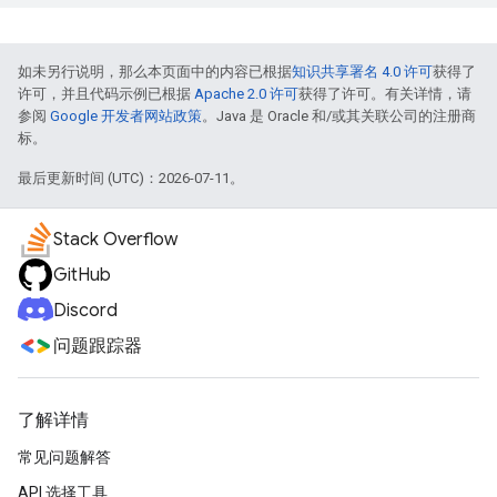
如未另行说明，那么本页面中的内容已根据
知识共享署名 4.0 许可
获得了
许可，并且代码示例已根据
Apache 2.0 许可
获得了许可。有关详情，请
参阅
Google 开发者网站政策
。Java 是 Oracle 和/或其关联公司的注册商
标。
最后更新时间 (UTC)：2026-07-11。
Stack Overflow
GitHub
Discord
问题跟踪器
了解详情
常见问题解答
API 选择工具