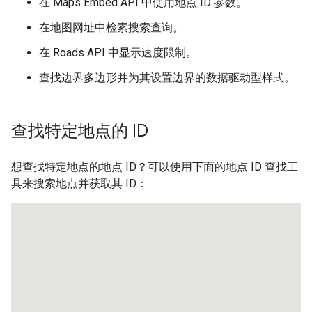
在 Maps Embed API 中使用地点 ID 参数。
在地图网址中检索搜索查询。
在 Roads API 中显示速度限制。
查找边界多边形并为其设置边界的数据驱动型样式。
查找特定地点的 ID
想查找特定地点的地点 ID？可以使用下面的地点 ID 查找工
具来搜索地点并获取其 ID：