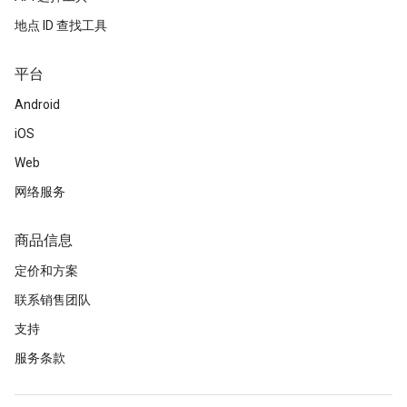
地点 ID 查找工具
平台
Android
iOS
Web
网络服务
商品信息
定价和方案
联系销售团队
支持
服务条款