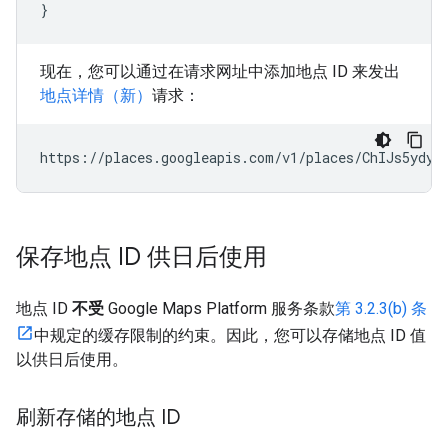
}
现在，您可以通过在请求网址中添加地点 ID 来发出
地点详情（新）
请求：
https://places.googleapis.com/v1/places/ChIJs5ydyT
保存地点 ID 供日后使用
地点 ID
不受
Google Maps Platform 服务条款
第 3.2.3(b) 条
中规定的缓存限制的约束。因此，您可以存储地点 ID 值
以供日后使用。
刷新存储的地点 ID