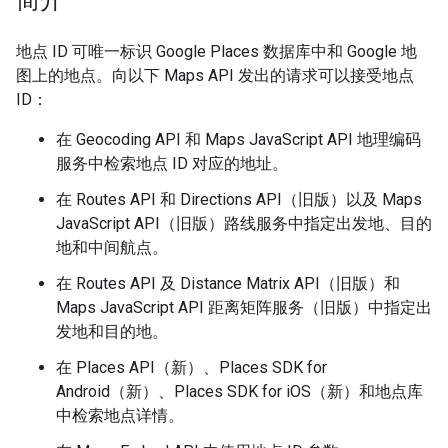
简介
地点 ID 可唯一标识 Google Places 数据库中和 Google 地
图上的地点。向以下 Maps API 发出的请求可以接受地点
ID：
在 Geocoding API 和 Maps JavaScript API 地理编码
服务中检索地点 ID 对应的地址。
在 Routes API 和 Directions API（旧版）以及 Maps
JavaScript API（旧版）路线服务中指定出发地、目的
地和中间航点。
在 Routes API 及 Distance Matrix API（旧版）和
Maps JavaScript API 距离矩阵服务（旧版）中指定出
发地和目的地。
在 Places API（新）、Places SDK for
Android（新）、Places SDK for iOS（新）和地点库
中检索地点详情。