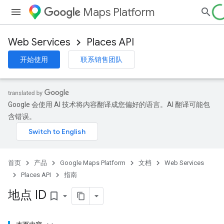
Maps Platform
Web Services
Places API
开始使用
联系销售团队
Google 会使用 AI 技术将内容翻译成您偏好的语言。AI 翻译可能包
含错误。
首页
产品
Google Maps Platform
文档
Web Services
Places API
指南
地点 ID
bookmark_border