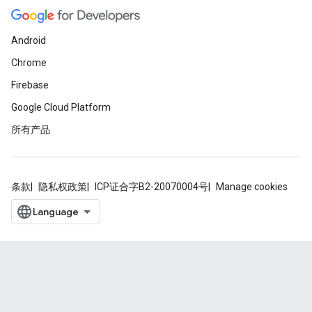
Android
Chrome
Firebase
Google Cloud Platform
所有产品
条款
隐私权政策
ICP证合字B2-20070004号
Manage cookies