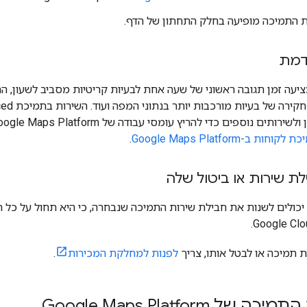
ת התמיכה מופיעה בחלק התחתון של הדף.
דמת
עה זמן תגובה ראשוני של שעה אחת לבעיות קריטיות מסביב לשעון, ה
לקוחות ב-Google Maps Platform
.
 שירות או ביטול שלה
 יכולים לשנות את חבילת שירות התמיכה שנבחרה, כי היא תחול על כל
ת תמיכה או לבטל אותו, צריך
לפנות למחלקת המכירות
.
של Google Maps Platform