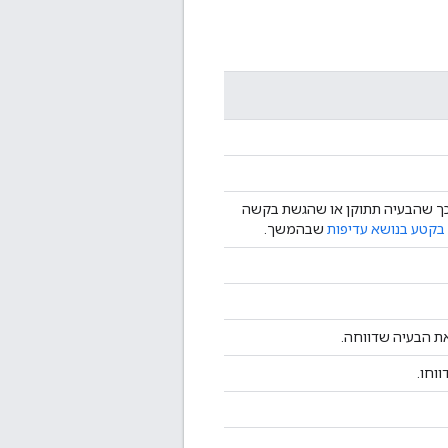
 כך שהבעיה תתוקן או שהגשת בקשה
בקטע בנושא עדיפות
שבהמשך.
את הבעיה שדווחה.
וחו.