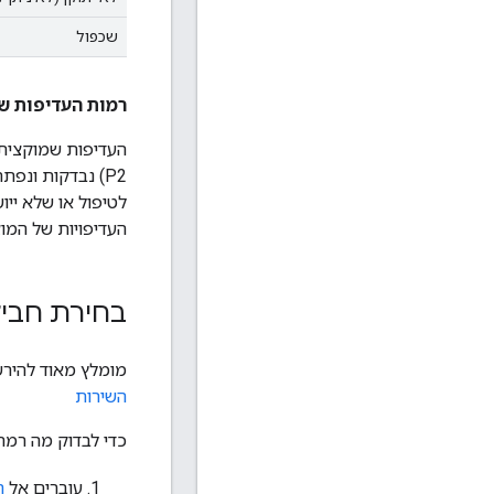
שכפול
רמות העדיפות ש
לטיפול או שלא יי
העדיפויות של המוצ
בחירת חבי
מומלץ מאוד להיר
השירות
כדי לבדוק מה רמת התמיכה 
עוברים אל
ה