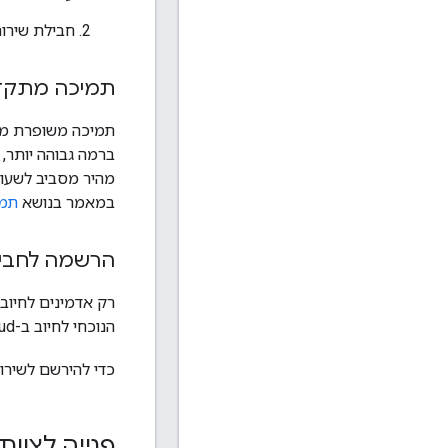
חבילת שירו
תמיכה מתק
תמיכה משופרת מצי
במאמר בנושא
תמיכת 
הרשמה לחבילת
רק אדמינים לחיוב
הנוכחי לחיוב ב-Google Cloud.
כדי להירשם לשירו
פנייה לצוות התמיכה 