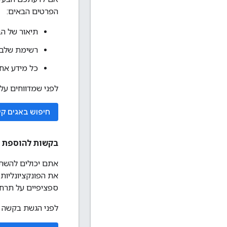
הפרטים הבאים:
תיאור של הב
רשימת שלבים
כל מידע אחר
לפני שמדווחים על 
חיפוש באגים קי
בקשות להוספת ת
אתם יכולים להשתמ
את הפונקציונליות
ספציפיים על תרחי
לפני הגשת בקשה ל