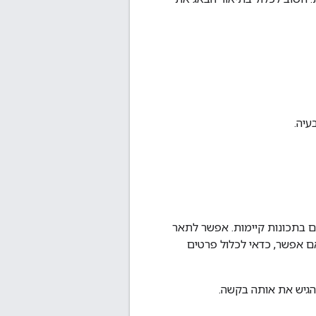
עיה.
ם בתכונות קיימות. אפשר לתאר
אם אפשר, כדאי לכלול פרטים
הגיש את אותה בקשה.