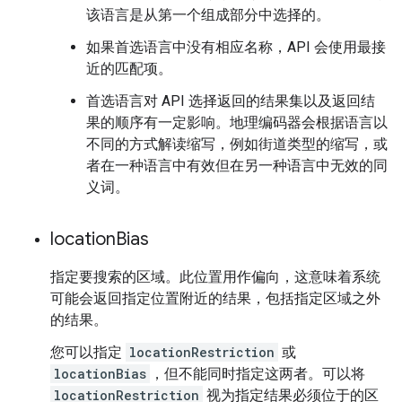
该语言是从第一个组成部分中选择的。
如果首选语言中没有相应名称，API 会使用最接
近的匹配项。
首选语言对 API 选择返回的结果集以及返回结
果的顺序有一定影响。地理编码器会根据语言以
不同的方式解读缩写，例如街道类型的缩写，或
者在一种语言中有效但在另一种语言中无效的同
义词。
location
Bias
指定要搜索的区域。此位置用作偏向，这意味着系统
可能会返回指定位置附近的结果，包括指定区域之外
的结果。
您可以指定
locationRestriction
或
locationBias
，但不能同时指定这两者。可以将
locationRestriction
视为指定结果必须位于的区