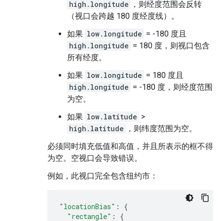
high.longitude
，则经度范围会反转
（视口会跨越 180 度经度线）。
如果
low.longitude
= -180 度且
high.longitude
= 180 度，则视口包含
所有经度。
如果
low.longitude
= 180 度且
high.longitude
= -180 度，则经度范围
为空。
如果
low.latitude
>
high.latitude
，则纬度范围为空。
必须同时填充低值和高值，并且所表示的框不得
为空。空视口会导致错误。
例如，此视口完全包含纽约市：
"locationBias"
:
{
"rectangle"
:
{