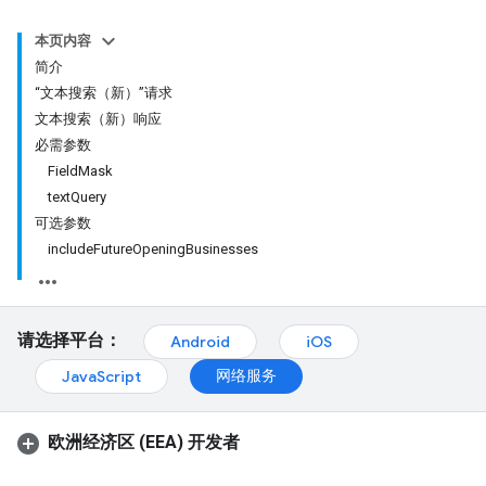
本页内容
简介
“文本搜索（新）”请求
文本搜索（新）响应
必需参数
FieldMask
textQuery
可选参数
includeFutureOpeningBusinesses
请选择平台：
Android
iOS
网络服务
JavaScript
欧洲经济区 (EEA) 开发者