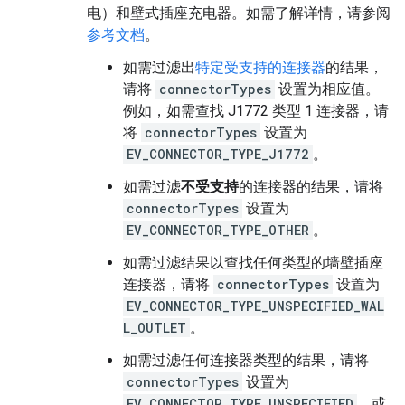
电）和壁式插座充电器。如需了解详情，请参阅
参考文档
。
如需过滤出
特定受支持的连接器
的结果，
请将
connectorTypes
设置为相应值。
例如，如需查找 J1772 类型 1 连接器，请
将
connectorTypes
设置为
EV_CONNECTOR_TYPE_J1772
。
如需过滤
不受支持
的连接器的结果，请将
connectorTypes
设置为
EV_CONNECTOR_TYPE_OTHER
。
如需过滤结果以查找任何类型的墙壁插座
连接器，请将
connectorTypes
设置为
EV_CONNECTOR_TYPE_UNSPECIFIED_WAL
L_OUTLET
。
如需过滤任何连接器类型的结果，请将
connectorTypes
设置为
EV_CONNECTOR_TYPE_UNSPECIFIED
，或