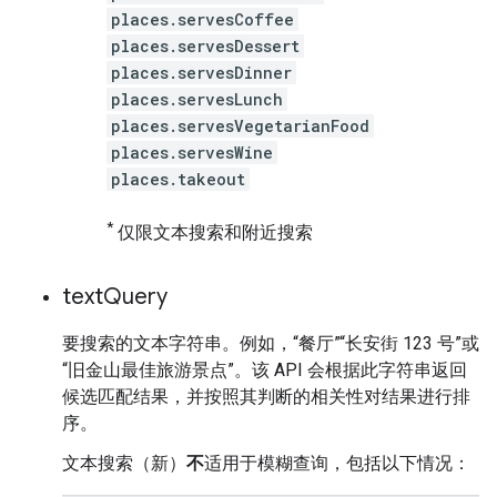
places.servesCoffee
places.servesDessert
places.servesDinner
places.servesLunch
places.servesVegetarianFood
places.servesWine
places.takeout
*
仅限文本搜索和附近搜索
text
Query
要搜索的文本字符串。例如，“餐厅”“长安街 123 号”或
“旧金山最佳旅游景点”。该 API 会根据此字符串返回
候选匹配结果，并按照其判断的相关性对结果进行排
序。
文本搜索（新）
不
适用于模糊查询，包括以下情况：