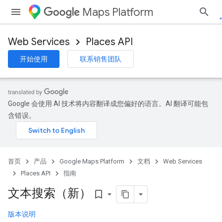
Maps Platform
Web Services
Places API
开始使用
联系销售团队
Google 会使用 AI 技术将内容翻译成您偏好的语言。AI 翻译可能包
含错误。
首页
产品
Google Maps Platform
文档
Web Services
Places API
指南
文本搜索（新）
bookmark_border
版本说明