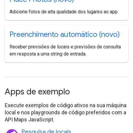
Adicione fotos de alta qualidade dos lugares ao app.
Preenchimento automático (novo)
Receber previsões de locais e previsões de consulta
em resposta a uma string de entrada.
Apps de exemplo
Execute exemplos de código ativos na sua máquina
local e nos playgrounds de código preferidos com a
API Maps JavaScript.
Pesquisa de locais