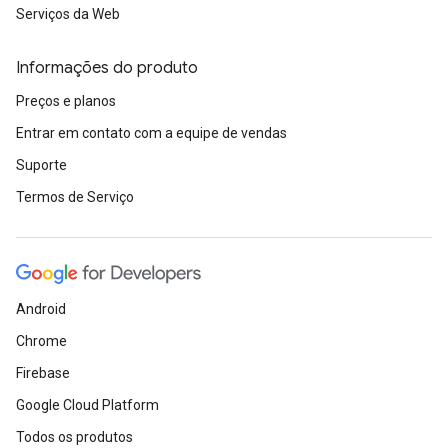
Serviços da Web
Informações do produto
Preços e planos
Entrar em contato com a equipe de vendas
Suporte
Termos de Serviço
Android
Chrome
Firebase
Google Cloud Platform
Todos os produtos