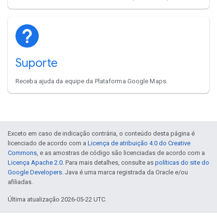
Suporte
Receba ajuda da equipe da Plataforma Google Maps.
Exceto em caso de indicação contrária, o conteúdo desta página é
licenciado de acordo com a
Licença de atribuição 4.0 do Creative
Commons
, e as amostras de código são licenciadas de acordo com a
Licença Apache 2.0
. Para mais detalhes, consulte as
políticas do site do
Google Developers
. Java é uma marca registrada da Oracle e/ou
afiliadas.
Última atualização 2026-05-22 UTC.