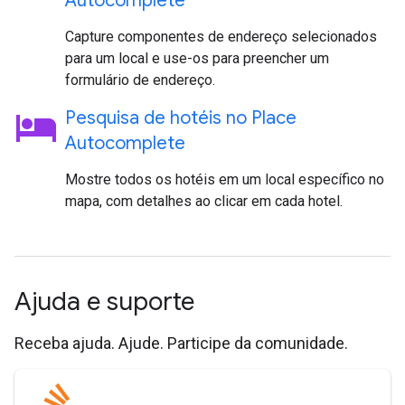
Autocomplete
Capture componentes de endereço selecionados
para um local e use-os para preencher um
formulário de endereço.
hotel
Pesquisa de hotéis no Place
Autocomplete
Mostre todos os hotéis em um local específico no
mapa, com detalhes ao clicar em cada hotel.
Ajuda e suporte
Receba ajuda. Ajude. Participe da comunidade.