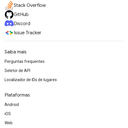
Stack Overflow
GitHub
Discord
Issue Tracker
Saiba mais
Perguntas frequentes
Seletor de API
Localizador de IDs de lugares
Plataformas
Android
iOS
Web