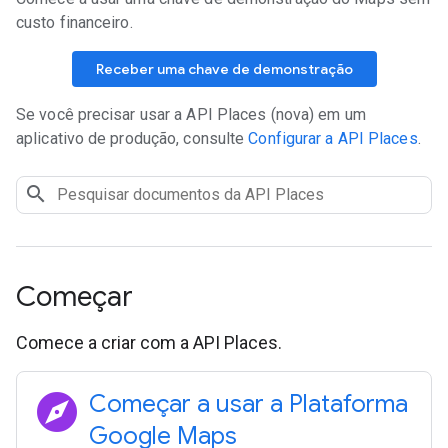
custo financeiro.
Receber uma chave de demonstração
Se você precisar usar a API Places (nova) em um
aplicativo de produção, consulte
Configurar a API Places
.
Começar
Comece a criar com a API Places.
explore
Começar a usar a Plataforma
Google Maps