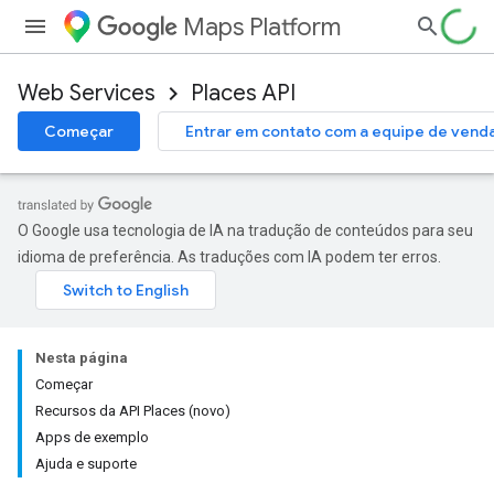
Maps Platform
Web Services
Places API
Começar
Entrar em contato com a equipe de vend
O Google usa tecnologia de IA na tradução de conteúdos para seu
idioma de preferência. As traduções com IA podem ter erros.
Nesta página
Começar
Recursos da API Places (novo)
Apps de exemplo
Ajuda e suporte