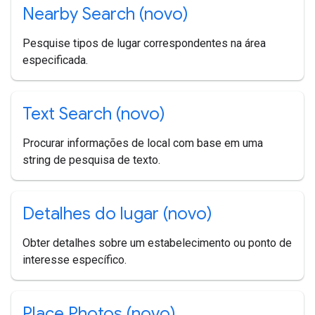
Nearby Search (novo)
Pesquise tipos de lugar correspondentes na área
especificada.
Text Search (novo)
Procurar informações de local com base em uma
string de pesquisa de texto.
Detalhes do lugar (novo)
Obter detalhes sobre um estabelecimento ou ponto de
interesse específico.
Place Photos (novo)