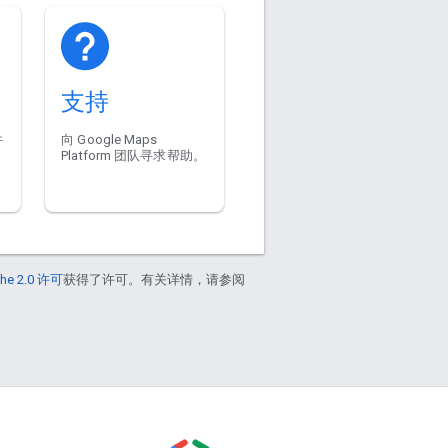
支持
件
向 Google Maps
Platform 团队寻求帮助。
he 2.0 许可
获得了许可。有关详情，请参阅