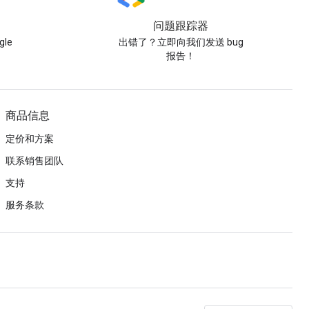
问题跟踪器
le
出错了？立即向我们发送 bug
报告！
商品信息
定价和方案
联系销售团队
支持
服务条款