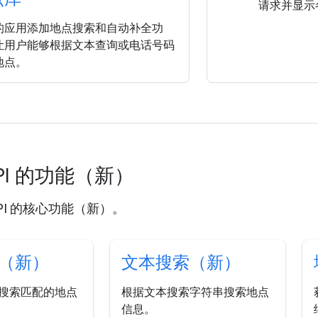
请求并显示
的应用添加地点搜索和自动补全功
让用户能够根据文本查询或电话号码
地点。
 API 的功能（新）
 API 的核心功能（新）。
（新）
文本搜索（新）
搜索匹配的地点
根据文本搜索字符串搜索地点
信息。