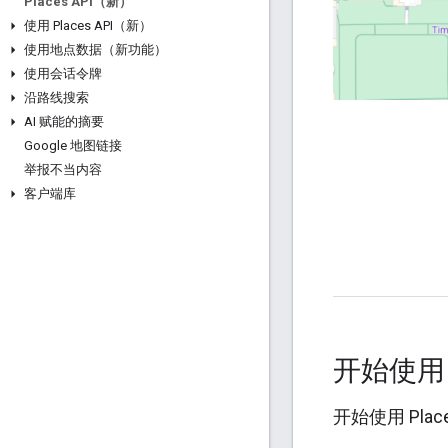
Places API（新）
使用 Places API（新）
使用地点数据（新功能）
使用会话令牌
沿路线搜索
AI 赋能的摘要
Google 地图链接
举报不当内容
客户端库
开始使
开始使用 Plac