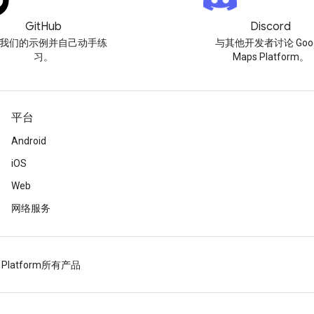
GitHub
Discord
我们的示例并自己动手练
与其他开发者讨论 Goog
习。
Maps Platform。
平台
Android
iOS
Web
网络服务
 Platform
所有产品