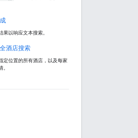
成
结果以响应文本搜索。
全酒店搜索
指定位置的所有酒店，以及每家
情。