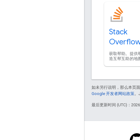
Stack
Overflo
获取帮助。提供
造互帮互助的地
如未另行说明，那么本页
Google 开发者网站政策
。
最后更新时间 (UTC)：2026-