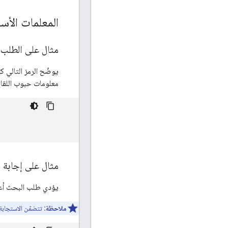
المعلمات الأس
مثال على الطلب
يوضّح الرمز التالي
معلومات حبوب اللقاح
مثال على إجابة
يؤدي طلب البحث أعل
ملاحظة:
تتضمّن الاستجابة 