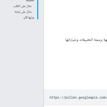
الصفحة
مثال على الطلب
مثال على إجابة
جرِّبها الآن.
https://pollen.googleapis.com