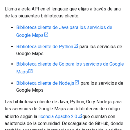
Llama a esta API en el lenguaje que elijas a través de una
de las siguientes bibliotecas cliente:
Biblioteca cliente de Java para los servicios de
Google Maps
Biblioteca cliente de Python
para los servicios de
Google Maps
Biblioteca cliente de Go para los servicios de Google
Maps
Biblioteca cliente de Node.js
para los servicios de
Google Maps
Las bibliotecas cliente de Java, Python, Go y Node.js para
los servicios de Google Maps son bibliotecas de código
abierto según la
licencia Apache 2.0
que cuentan con
asistencia de la comunidad. Descárgalas de GitHub, donde