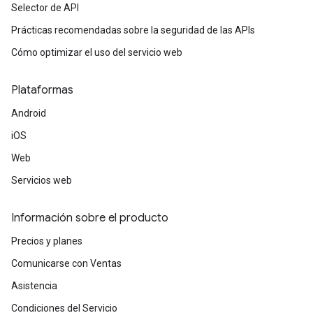
Selector de API
Prácticas recomendadas sobre la seguridad de las APIs
Cómo optimizar el uso del servicio web
Plataformas
Android
iOS
Web
Servicios web
Información sobre el producto
Precios y planes
Comunicarse con Ventas
Asistencia
Condiciones del Servicio