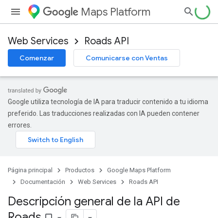
Maps Platform
Web Services
Roads API
Comenzar
Comunicarse con Ventas
Google utiliza tecnología de IA para traducir contenido a tu idioma
preferido. Las traducciones realizadas con IA pueden contener
errores.
Página principal
Productos
Google Maps Platform
Documentación
Web Services
Roads API
Descripción general de la API de
Roads