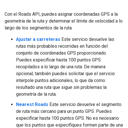
Con el
Roads API
, puedes asignar coordenadas GPS a la
geometría de la ruta y determinar el límite de velocidad a lo
largo de los segmentos de la ruta.
Ajustar a carreteras
Este servicio devuelve las
rutas más probables recorridas en función del
conjunto de coordenadas GPS proporcionado.
Puedes especificar hasta 100 puntos GPS
recopilados a lo largo de una ruta. De manera
opcional, también puedes solicitar que el servicio
interpole puntos adicionales, lo que da como
resultado una ruta que sigue sin problemas la
geometría de la ruta.
Nearest Roads
Este servicio devuelve el segmento
de ruta más cercano para un punto GPS. Puedes
especificar hasta 100 puntos GPS. No es necesario
que los puntos que especifiques formen parte de una