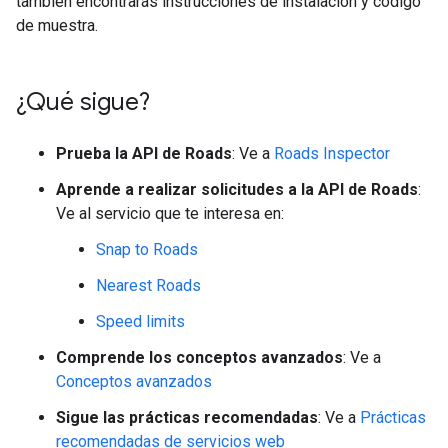
también encontrarás instrucciones de instalación y código
de muestra.
¿Qué sigue?
Prueba la API de Roads
: Ve a
Roads Inspector
Aprende a realizar solicitudes a la API de Roads
:
Ve al servicio que te interesa en:
Snap to Roads
Nearest Roads
Speed limits
Comprende los conceptos avanzados
: Ve a
Conceptos avanzados
Sigue las prácticas recomendadas
: Ve a
Prácticas
recomendadas de servicios web