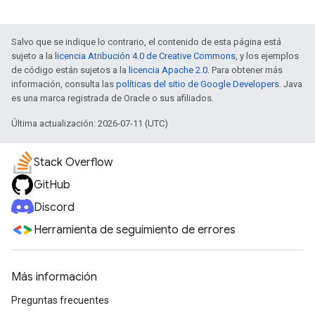
Salvo que se indique lo contrario, el contenido de esta página está
sujeto a la
licencia Atribución 4.0 de Creative Commons
, y los ejemplos
de código están sujetos a la
licencia Apache 2.0
. Para obtener más
información, consulta las
políticas del sitio de Google Developers
. Java
es una marca registrada de Oracle o sus afiliados.
Última actualización: 2026-07-11 (UTC)
Stack Overflow
GitHub
Discord
Herramienta de seguimiento de errores
Más información
Preguntas frecuentes