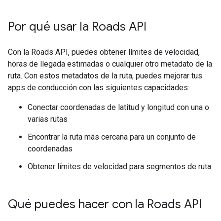
Por qué usar la
Roads API
Con la
Roads API
, puedes obtener límites de velocidad,
horas de llegada estimadas o cualquier otro metadato de la
ruta. Con estos metadatos de la ruta, puedes mejorar tus
apps de conducción con las siguientes capacidades:
Conectar coordenadas de latitud y longitud con una o
varias rutas
Encontrar la ruta más cercana para un conjunto de
coordenadas
Obtener límites de velocidad para segmentos de ruta
Qué puedes hacer con la
Roads API