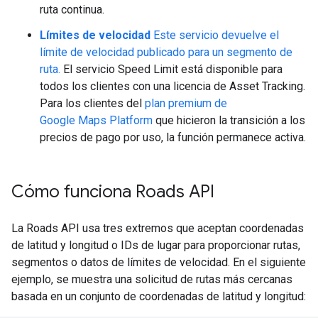
ruta continua.
Límites de velocidad
Este servicio devuelve el
límite de velocidad publicado para un segmento de
ruta.
El servicio Speed Limit está disponible para
todos los clientes con una licencia de Asset Tracking.
Para los clientes del
plan premium de
Google Maps Platform
que hicieron la transición a los
precios de pago por uso, la función permanece activa.
Cómo funciona
Roads API
La
Roads API
usa tres extremos que aceptan coordenadas
de latitud y longitud o IDs de lugar para proporcionar rutas,
segmentos o datos de límites de velocidad. En el siguiente
ejemplo, se muestra una solicitud de rutas más cercanas
basada en un conjunto de coordenadas de latitud y longitud: