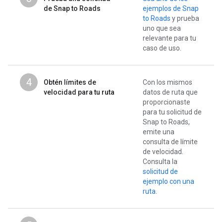
de Snap to Roads
ejemplos de Snap
to Roads
y prueba
uno que sea
relevante para tu
caso de uso.
4
Obtén límites de
Con los mismos
velocidad para tu ruta
datos de ruta que
proporcionaste
para tu solicitud de
Snap to Roads,
emite una
consulta de límite
de velocidad.
Consulta la
solicitud de
ejemplo con una
ruta
.